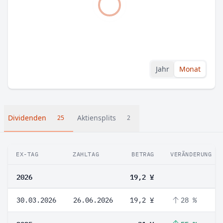
Jahr
Monat
Dividenden
Aktiensplits
25
2
EX-TAG
ZAHLTAG
BETRAG
VERÄNDERUNG
2026
19,2 ¥
30.03.2026
26.06.2026
19,2 ¥
28 %