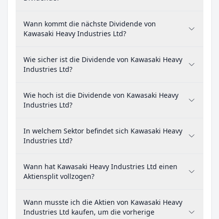
Wann kommt die nächste Dividende von
Kawasaki Heavy Industries Ltd?
Wie sicher ist die Dividende von Kawasaki Heavy
Industries Ltd?
Wie hoch ist die Dividende von Kawasaki Heavy
Industries Ltd?
In welchem Sektor befindet sich Kawasaki Heavy
Industries Ltd?
Wann hat Kawasaki Heavy Industries Ltd einen
Aktiensplit vollzogen?
Wann musste ich die Aktien von Kawasaki Heavy
Industries Ltd kaufen, um die vorherige