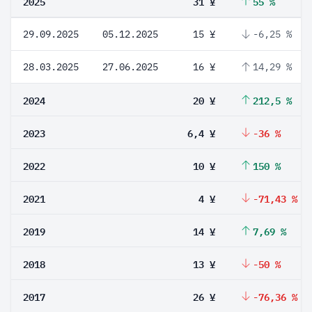
2025
31 ¥
55 %
29.09.2025
05.12.2025
15 ¥
-6,25 %
28.03.2025
27.06.2025
16 ¥
14,29 %
2024
20 ¥
212,5 %
2023
6,4 ¥
-36 %
2022
10 ¥
150 %
2021
4 ¥
-71,43 %
2019
14 ¥
7,69 %
2018
13 ¥
-50 %
2017
26 ¥
-76,36 %