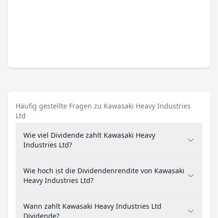
Häufig gestellte Fragen zu Kawasaki Heavy Industries
Ltd
Wie viel Dividende zahlt Kawasaki Heavy
Industries Ltd?
Wie hoch ist die Dividendenrendite von Kawasaki
Heavy Industries Ltd?
Wann zahlt Kawasaki Heavy Industries Ltd
Dividende?