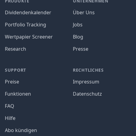
PRODUKTE
UNTERNEHMEN
Dividendenkalender
Über Uns
Portfolio Tracking
Jobs
Wertpapier Screener
Blog
Research
Presse
SUPPORT
RECHTLICHES
Preise
Impressum
Funktionen
Datenschutz
FAQ
Hilfe
Abo kündigen