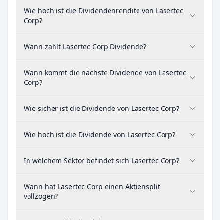
Wie hoch ist die Dividendenrendite von Lasertec
Corp?
Wann zahlt Lasertec Corp Dividende?
Wann kommt die nächste Dividende von Lasertec
Corp?
Wie sicher ist die Dividende von Lasertec Corp?
Wie hoch ist die Dividende von Lasertec Corp?
In welchem Sektor befindet sich Lasertec Corp?
Wann hat Lasertec Corp einen Aktiensplit
vollzogen?