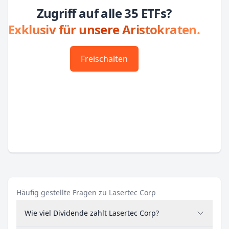
Zugriff auf alle 35 ETFs?
Exklusiv für unsere Aristokraten.
Freischalten
Häufig gestellte Fragen zu Lasertec Corp
Wie viel Dividende zahlt Lasertec Corp?