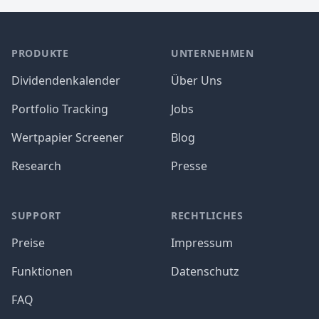
PRODUKTE
UNTERNEHMEN
Dividendenkalender
Über Uns
Portfolio Tracking
Jobs
Wertpapier Screener
Blog
Research
Presse
SUPPORT
RECHTLICHES
Preise
Impressum
Funktionen
Datenschutz
FAQ