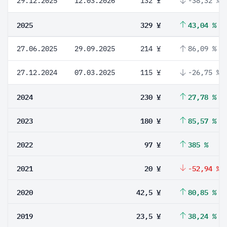
29.12.2025
12.03.2026
132 ¥
-38,32 %
2025
329 ¥
43,04 %
27.06.2025
29.09.2025
214 ¥
86,09 %
27.12.2024
07.03.2025
115 ¥
-26,75 %
2024
230 ¥
27,78 %
2023
180 ¥
85,57 %
2022
97 ¥
385 %
2021
20 ¥
-52,94 %
2020
42,5 ¥
80,85 %
2019
23,5 ¥
38,24 %