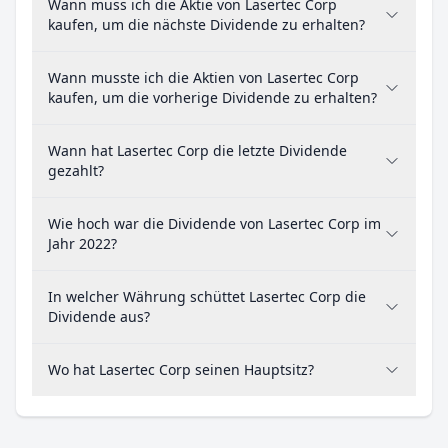
Wann muss ich die Aktie von Lasertec Corp
kaufen, um die nächste Dividende zu erhalten?
Wann musste ich die Aktien von Lasertec Corp
kaufen, um die vorherige Dividende zu erhalten?
Wann hat Lasertec Corp die letzte Dividende
gezahlt?
Wie hoch war die Dividende von Lasertec Corp im
Jahr 2022?
In welcher Währung schüttet Lasertec Corp die
Dividende aus?
Wo hat Lasertec Corp seinen Hauptsitz?