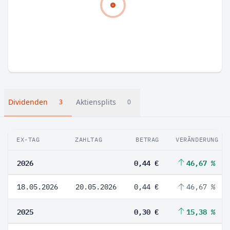
Dividenden
Aktiensplits
3
0
EX-TAG
ZAHLTAG
BETRAG
VERÄNDERUNG
2026
0,44 €
46,67 %
18.05.2026
20.05.2026
0,44 €
46,67 %
2025
0,30 €
15,38 %