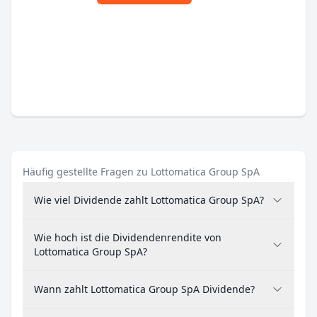
Häufig gestellte Fragen zu Lottomatica Group SpA
Wie viel Dividende zahlt Lottomatica Group SpA?
Wie hoch ist die Dividendenrendite von
Lottomatica Group SpA?
Wann zahlt Lottomatica Group SpA Dividende?