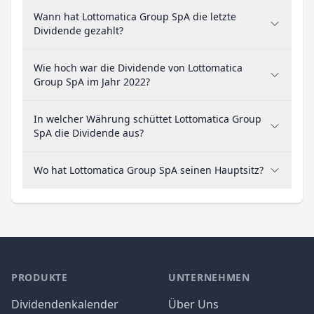
Wann hat Lottomatica Group SpA die letzte
Dividende gezahlt?
Wie hoch war die Dividende von Lottomatica
Group SpA im Jahr 2022?
In welcher Währung schüttet Lottomatica Group
SpA die Dividende aus?
Wo hat Lottomatica Group SpA seinen Hauptsitz?
PRODUKTE
UNTERNEHMEN
Dividendenkalender
Über Uns