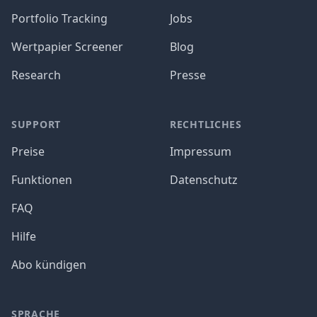
Portfolio Tracking
Jobs
Wertpapier Screener
Blog
Research
Presse
SUPPORT
RECHTLICHES
Preise
Impressum
Funktionen
Datenschutz
FAQ
Hilfe
Abo kündigen
SPRACHE