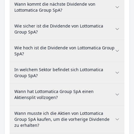
Wann kommt die nächste Dividende von
Lottomatica Group SpA?
Wie sicher ist die Dividende von Lottomatica
Group SpA?
Wie hoch ist die Dividende von Lottomatica Group
SpA?
In welchem Sektor befindet sich Lottomatica
Group SpA?
Wann hat Lottomatica Group SpA einen
Aktiensplit vollzogen?
Wann musste ich die Aktien von Lottomatica
Group SpA kaufen, um die vorherige Dividende
zu erhalten?