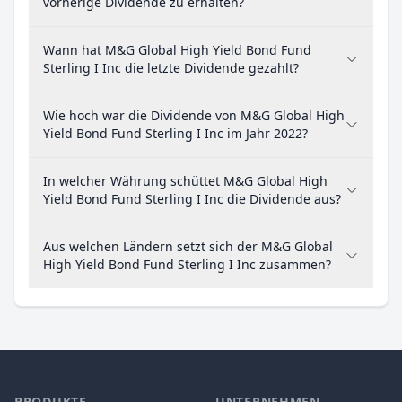
vorherige Dividende zu erhalten?
Wann hat M&G Global High Yield Bond Fund
Sterling I Inc die letzte Dividende gezahlt?
Wie hoch war die Dividende von M&G Global High
Yield Bond Fund Sterling I Inc im Jahr 2022?
In welcher Währung schüttet M&G Global High
Yield Bond Fund Sterling I Inc die Dividende aus?
Aus welchen Ländern setzt sich der M&G Global
High Yield Bond Fund Sterling I Inc zusammen?
PRODUKTE
UNTERNEHMEN