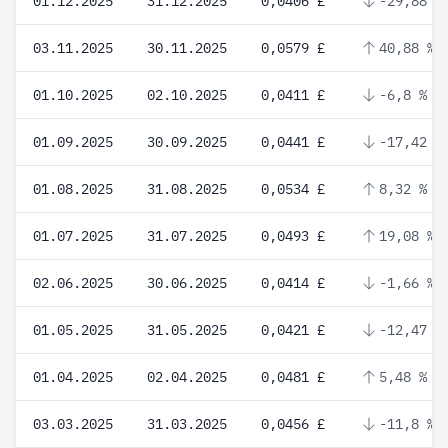
01.12.2025
31.12.2025
0,0406 £
-29,88 %
03.11.2025
30.11.2025
0,0579 £
40,88 %
01.10.2025
02.10.2025
0,0411 £
-6,8 %
01.09.2025
30.09.2025
0,0441 £
-17,42 %
01.08.2025
31.08.2025
0,0534 £
8,32 %
01.07.2025
31.07.2025
0,0493 £
19,08 %
02.06.2025
30.06.2025
0,0414 £
-1,66 %
01.05.2025
31.05.2025
0,0421 £
-12,47 %
01.04.2025
02.04.2025
0,0481 £
5,48 %
03.03.2025
31.03.2025
0,0456 £
-11,8 %