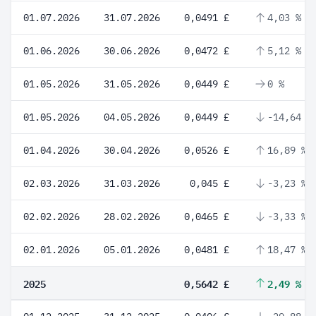
01.07.2026
31.07.2026
0,0491 £
4,03 %
01.06.2026
30.06.2026
0,0472 £
5,12 %
01.05.2026
31.05.2026
0,0449 £
0 %
01.05.2026
04.05.2026
0,0449 £
-14,64 %
01.04.2026
30.04.2026
0,0526 £
16,89 %
02.03.2026
31.03.2026
0,045 £
-3,23 %
02.02.2026
28.02.2026
0,0465 £
-3,33 %
02.01.2026
05.01.2026
0,0481 £
18,47 %
2025
0,5642 £
2,49 %