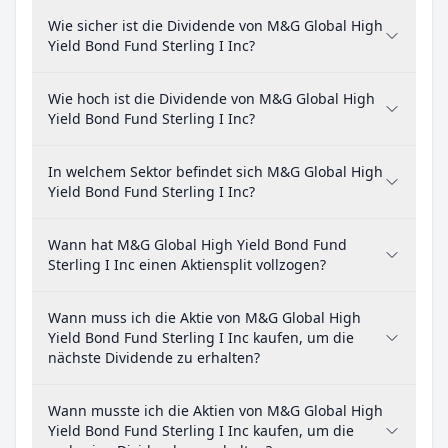
Wie sicher ist die Dividende von M&G Global High
Yield Bond Fund Sterling I Inc?
Wie hoch ist die Dividende von M&G Global High
Yield Bond Fund Sterling I Inc?
In welchem Sektor befindet sich M&G Global High
Yield Bond Fund Sterling I Inc?
Wann hat M&G Global High Yield Bond Fund
Sterling I Inc einen Aktiensplit vollzogen?
Wann muss ich die Aktie von M&G Global High
Yield Bond Fund Sterling I Inc kaufen, um die
nächste Dividende zu erhalten?
Wann musste ich die Aktien von M&G Global High
Yield Bond Fund Sterling I Inc kaufen, um die