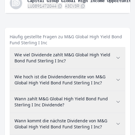
LU0891472044
A3CV3R
Häufig gestellte Fragen zu M&G Global High Yield Bond
Fund Sterling I Inc
Wie viel Dividende zahlt M&G Global High Yield
Bond Fund Sterling I Inc?
Wie hoch ist die Dividendenrendite von M&G
Global High Yield Bond Fund Sterling I Inc?
Wann zahlt M&G Global High Yield Bond Fund
Sterling I Inc Dividende?
Wann kommt die nächste Dividende von M&G
Global High Yield Bond Fund Sterling I Inc?