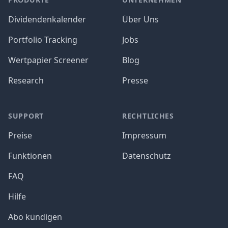
Dividendenkalender
Über Uns
Portfolio Tracking
Jobs
Wertpapier Screener
Blog
Research
Presse
SUPPORT
RECHTLICHES
Preise
Impressum
Funktionen
Datenschutz
FAQ
Hilfe
Abo kündigen