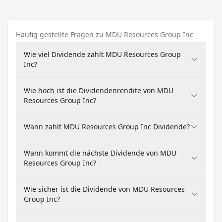
Häufig gestellte Fragen zu MDU Resources Group Inc
Wie viel Dividende zahlt MDU Resources Group
Inc?
Wie hoch ist die Dividendenrendite von MDU
Resources Group Inc?
Wann zahlt MDU Resources Group Inc Dividende?
Wann kommt die nächste Dividende von MDU
Resources Group Inc?
Wie sicher ist die Dividende von MDU Resources
Group Inc?