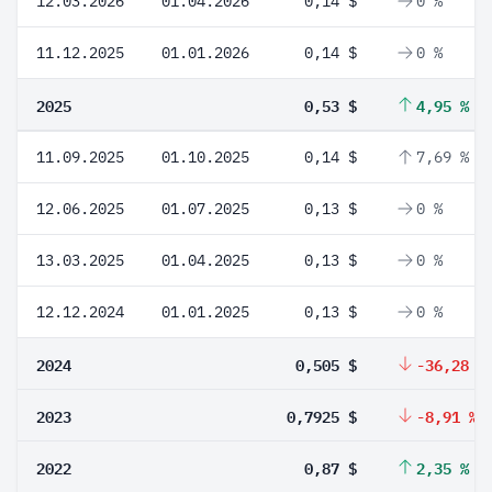
12.03.2026
01.04.2026
0,14 $
0 %
11.12.2025
01.01.2026
0,14 $
0 %
2025
0,53 $
4,95 %
11.09.2025
01.10.2025
0,14 $
7,69 %
12.06.2025
01.07.2025
0,13 $
0 %
13.03.2025
01.04.2025
0,13 $
0 %
12.12.2024
01.01.2025
0,13 $
0 %
2024
0,505 $
-36,28 %
2023
0,7925 $
-8,91 %
2022
0,87 $
2,35 %