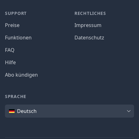
SUPPORT
RECHTLICHES
Preise
Impressum
Funktionen
Datenschutz
FAQ
Hilfe
Abo kündigen
SPRACHE
Sprache
Deutsch