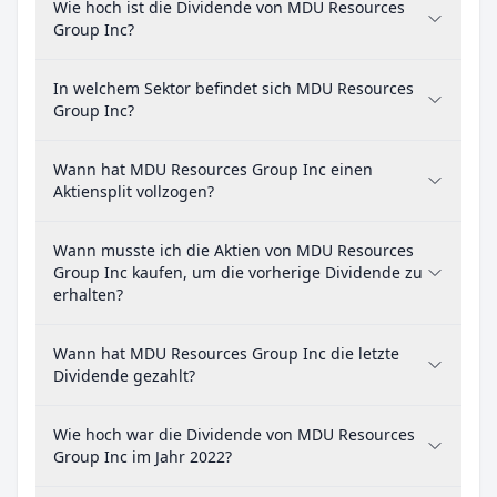
Wie hoch ist die Dividende von MDU Resources
Group Inc?
In welchem Sektor befindet sich MDU Resources
Group Inc?
Wann hat MDU Resources Group Inc einen
Aktiensplit vollzogen?
Wann musste ich die Aktien von MDU Resources
Group Inc kaufen, um die vorherige Dividende zu
erhalten?
Wann hat MDU Resources Group Inc die letzte
Dividende gezahlt?
Wie hoch war die Dividende von MDU Resources
Group Inc im Jahr 2022?