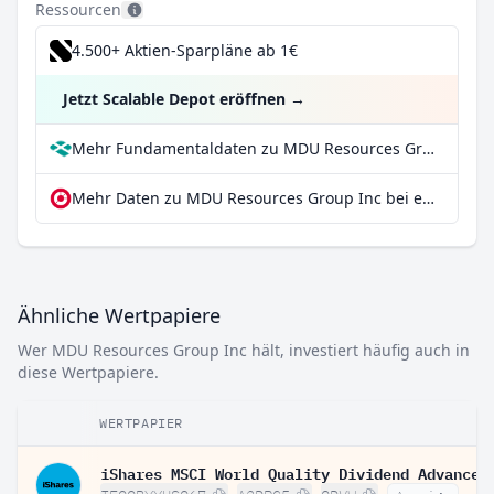
Ressourcen
4.500+ Aktien-Sparpläne ab 1€
Jetzt Scalable Depot eröffnen
→
Mehr Fundamentaldaten zu MDU Resources Group Inc bei Parqet
Mehr Daten zu MDU Resources Group Inc bei extraETF
Ähnliche Wertpapiere
Wer MDU Resources Group Inc hält, investiert häufig auch in
diese Wertpapiere.
WERTPAPIER