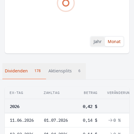
Jahr
Monat
Dividenden
Aktiensplits
178
6
EX-TAG
ZAHLTAG
BETRAG
VERÄNDERUNG
2026
0,42 $
11.06.2026
01.07.2026
0,14 $
0 %