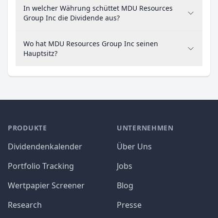
In welcher Währung schüttet MDU Resources
Group Inc die Dividende aus?
Wo hat MDU Resources Group Inc seinen
Hauptsitz?
PRODUKTE
UNTERNEHMEN
Dividendenkalender
Über Uns
Portfolio Tracking
Jobs
Wertpapier Screener
Blog
Research
Presse