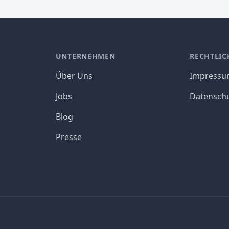
UNTERNEHMEN
RECHTLIC
Über Uns
Impress
Jobs
Datensch
Blog
Presse