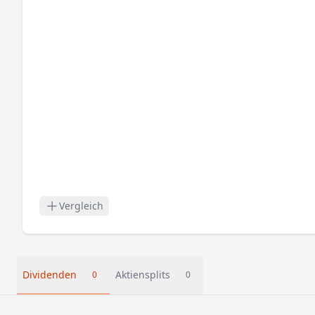
Vergleich
Dividenden
Aktiensplits
0
0