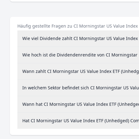
Häufig gestellte Fragen zu CI Morningstar US Value Ind
Wie viel Dividende zahlt CI Morningstar US Value Ind
Wie hoch ist die Dividendenrendite von CI Morningsta
Wann zahlt CI Morningstar US Value Index ETF (Unhe
In welchem Sektor befindet sich CI Morningstar US Va
Wann hat CI Morningstar US Value Index ETF (Unhedged
Hat CI Morningstar US Value Index ETF (Unhedged) Com