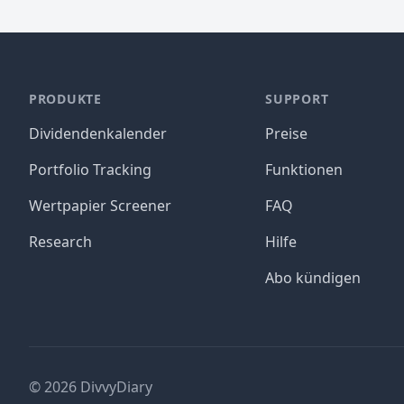
PRODUKTE
SUPPORT
Dividendenkalender
Preise
Portfolio Tracking
Funktionen
Wertpapier Screener
FAQ
Research
Hilfe
Abo kündigen
©
2026
DivvyDiary