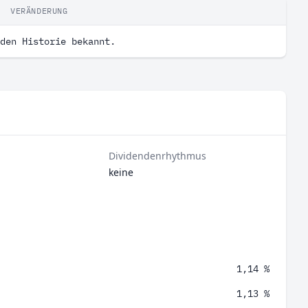
VERÄNDERUNG
den Historie bekannt.
Dividendenrhythmus
keine
1,14 %
1,13 %