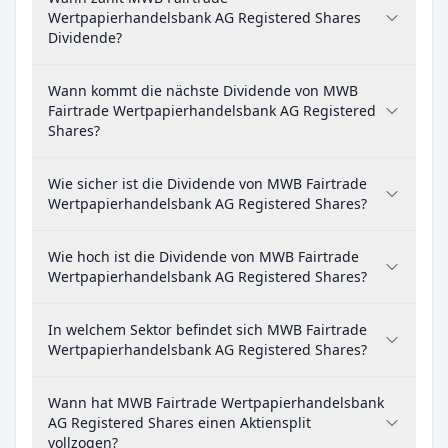
Wertpapierhandelsbank AG Registered Shares
Dividende?
Wann kommt die nächste Dividende von MWB
Fairtrade Wertpapierhandelsbank AG Registered
Shares?
Wie sicher ist die Dividende von MWB Fairtrade
Wertpapierhandelsbank AG Registered Shares?
Wie hoch ist die Dividende von MWB Fairtrade
Wertpapierhandelsbank AG Registered Shares?
In welchem Sektor befindet sich MWB Fairtrade
Wertpapierhandelsbank AG Registered Shares?
Wann hat MWB Fairtrade Wertpapierhandelsbank
AG Registered Shares einen Aktiensplit
vollzogen?