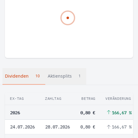
Dividenden
Aktiensplits
10
1
EX-TAG
ZAHLTAG
BETRAG
VERÄNDERUNG
2026
0,80 €
166,67 %
24.07.2026
28.07.2026
0,80 €
166,67 %