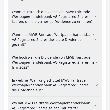
Wann musste ich die Aktien von MWB Fairtrade
Wertpapierhandelsbank AG Registered Shares
kaufen, um die vorherige Dividende zu erhalten?
Wann hat MWB Fairtrade Wertpapierhandelsbank
AG Registered Shares die letzte Dividende
gezahlt?
Wie hoch war die Dividende von MWB Fairtrade
Wertpapierhandelsbank AG Registered Shares im
Jahr 2022?
In welcher Währung schüttet MWB Fairtrade
Wertpapierhandelsbank AG Registered Shares
die Dividende aus?
Wo hat MWB Fairtrade Wertpapierhandelsbank
AG Registered Shares seinen Hauptsitz?