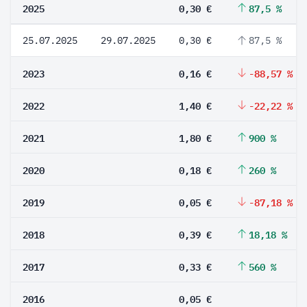
2025
0,30 €
87,5 %
25.07.2025
29.07.2025
0,30 €
87,5 %
2023
0,16 €
-88,57 %
2022
1,40 €
-22,22 %
2021
1,80 €
900 %
2020
0,18 €
260 %
2019
0,05 €
-87,18 %
2018
0,39 €
18,18 %
2017
0,33 €
560 %
2016
0,05 €