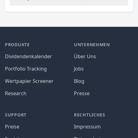
PRODUKTE
UNTERNEHMEN
Dividendenkalender
Über Uns
Portfolio Tracking
Jobs
Wertpapier Screener
Blog
Research
Presse
SUPPORT
RECHTLICHES
Preise
Impressum