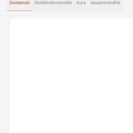
Dividende
Dividendenrendite
Kurs
Gesamtrendite