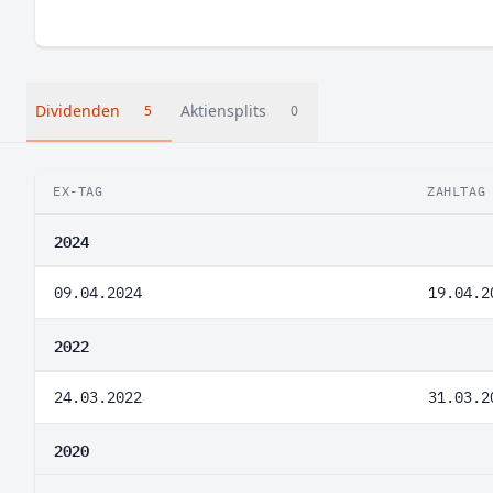
Dividenden
Aktiensplits
5
0
EX-TAG
ZAHLTAG
2024
09.04.2024
19.04.2
2022
24.03.2022
31.03.2
2020