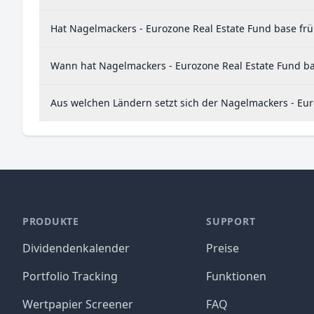
Hat Nagelmackers - Eurozone Real Estate Fund base frü
Wann hat Nagelmackers - Eurozone Real Estate Fund bas
Aus welchen Ländern setzt sich der Nagelmackers - E
PRODUKTE
SUPPORT
Dividendenkalender
Preise
Portfolio Tracking
Funktionen
Wertpapier Screener
FAQ