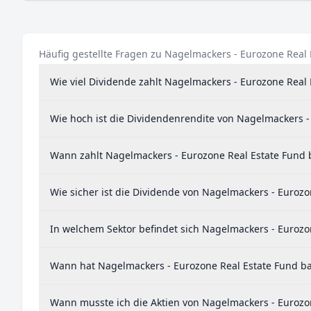
Häufig gestellte Fragen zu Nagelmackers - Eurozone Real
Wie viel Dividende zahlt Nagelmackers - Eurozone Real
Wie hoch ist die Dividendenrendite von Nagelmackers -
Wann zahlt Nagelmackers - Eurozone Real Estate Fund 
Wie sicher ist die Dividende von Nagelmackers - Eurozo
In welchem Sektor befindet sich Nagelmackers - Eurozo
Wann hat Nagelmackers - Eurozone Real Estate Fund bas
Wann musste ich die Aktien von Nagelmackers - Eurozon