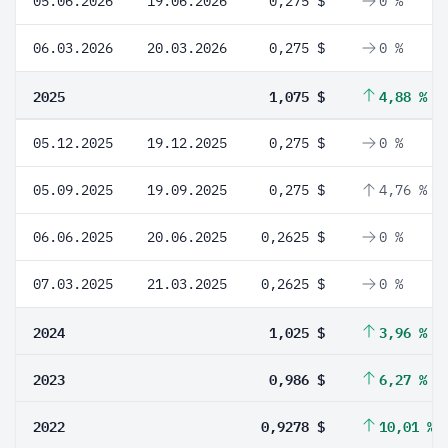
05.06.2026
19.06.2026
0,275 $
0 %
06.03.2026
20.03.2026
0,275 $
0 %
2025
1,075 $
4,88 %
05.12.2025
19.12.2025
0,275 $
0 %
05.09.2025
19.09.2025
0,275 $
4,76 %
06.06.2025
20.06.2025
0,2625 $
0 %
07.03.2025
21.03.2025
0,2625 $
0 %
2024
1,025 $
3,96 %
2023
0,986 $
6,27 %
2022
0,9278 $
10,01 %