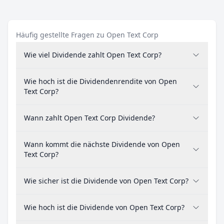
Häufig gestellte Fragen zu Open Text Corp
Wie viel Dividende zahlt Open Text Corp?
Wie hoch ist die Dividendenrendite von Open
Text Corp?
Wann zahlt Open Text Corp Dividende?
Wann kommt die nächste Dividende von Open
Text Corp?
Wie sicher ist die Dividende von Open Text Corp?
Wie hoch ist die Dividende von Open Text Corp?