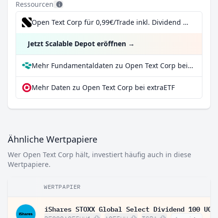
Ressourcen
Open Text Corp für 0,99€/Trade inkl. Dividend Reinvestment Plan
Jetzt Scalable Depot eröffnen
→
Mehr Fundamentaldaten zu Open Text Corp bei Parqet
Mehr Daten zu Open Text Corp bei extraETF
Ähnliche Wertpapiere
Wer Open Text Corp hält, investiert häufig auch in diese
Wertpapiere.
WERTPAPIER