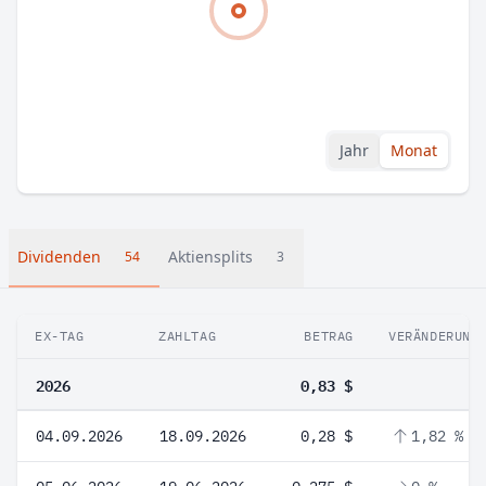
Jahr
Monat
Dividenden
Aktiensplits
54
3
EX-TAG
ZAHLTAG
BETRAG
VERÄNDERUNG
2026
0,83 $
04.09.2026
18.09.2026
0,28 $
1,82 %