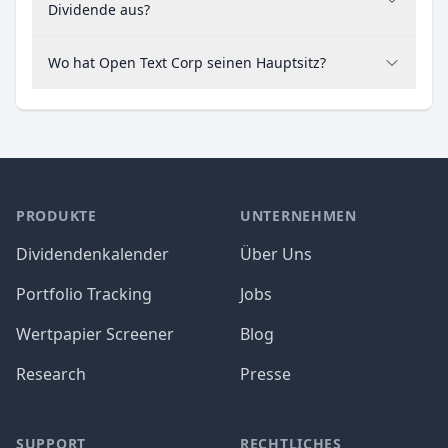
Dividende aus?
Wo hat Open Text Corp seinen Hauptsitz?
PRODUKTE
UNTERNEHMEN
Dividendenkalender
Über Uns
Portfolio Tracking
Jobs
Wertpapier Screener
Blog
Research
Presse
SUPPORT
RECHTLICHES