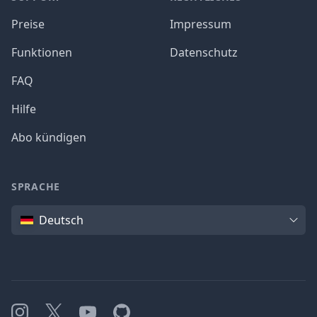
Preise
Impressum
Funktionen
Datenschutz
FAQ
Hilfe
Abo kündigen
SPRACHE
Sprache
Deutsch
Instagram
X
YouTube
GitHub