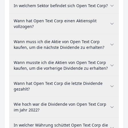
In welchem Sektor befindet sich Open Text Corp?
Wann hat Open Text Corp einen Aktiensplit
vollzogen?
Wann muss ich die Aktie von Open Text Corp
kaufen, um die nächste Dividende zu erhalten?
Wann musste ich die Aktien von Open Text Corp
kaufen, um die vorherige Dividende zu erhalten?
Wann hat Open Text Corp die letzte Dividende
gezahlt?
Wie hoch war die Dividende von Open Text Corp
im Jahr 2022?
In welcher Währung schüttet Open Text Corp die