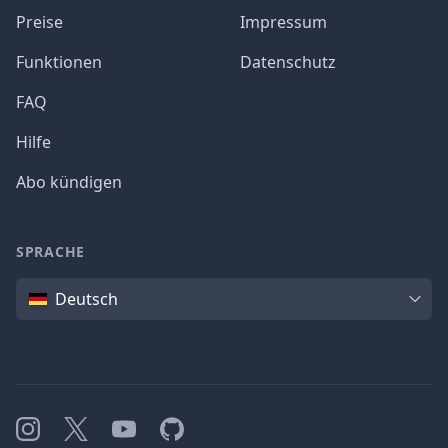
Preise
Impressum
Funktionen
Datenschutz
FAQ
Hilfe
Abo kündigen
SPRACHE
Sprache
Deutsch
Instagram
X
YouTube
GitHub