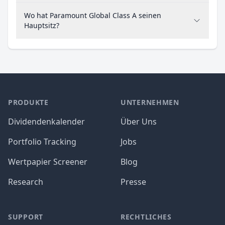
Wo hat Paramount Global Class A seinen
Hauptsitz?
PRODUKTE
UNTERNEHMEN
Dividendenkalender
Über Uns
Portfolio Tracking
Jobs
Wertpapier Screener
Blog
Research
Presse
SUPPORT
RECHTLICHES