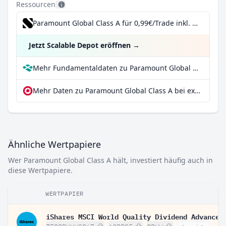
Ressourcen
Paramount Global Class A für 0,99€/Trade inkl. Dividend Reinvestment Plan
Jetzt Scalable Depot eröffnen
→
Mehr Fundamentaldaten zu Paramount Global Class A bei Parqet
Mehr Daten zu Paramount Global Class A bei extraETF
Ähnliche Wertpapiere
Wer Paramount Global Class A hält, investiert häufig auch in
diese Wertpapiere.
WERTPAPIER