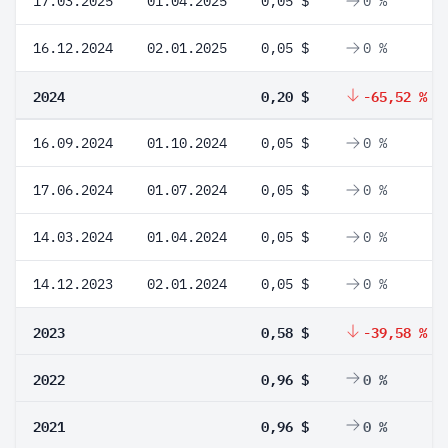
17.03.2025
01.04.2025
0,05 $
0 %
16.12.2024
02.01.2025
0,05 $
0 %
2024
0,20 $
-65,52 %
16.09.2024
01.10.2024
0,05 $
0 %
17.06.2024
01.07.2024
0,05 $
0 %
14.03.2024
01.04.2024
0,05 $
0 %
14.12.2023
02.01.2024
0,05 $
0 %
2023
0,58 $
-39,58 %
2022
0,96 $
0 %
2021
0,96 $
0 %