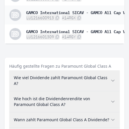
LU1216600913
A14RGX
LU1216601309
A14RGY
Häufig gestellte Fragen zu Paramount Global Class A
Wie viel Dividende zahlt Paramount Global Class
A?
Wie hoch ist die Dividendenrendite von
Paramount Global Class A?
Wann zahlt Paramount Global Class A Dividende?