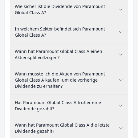
Wie sicher ist die Dividende von Paramount
Global Class A?
In welchem Sektor befindet sich Paramount
Global Class A?
Wann hat Paramount Global Class A einen
Aktiensplit vollzogen?
Wann musste ich die Aktien von Paramount
Global Class A kaufen, um die vorherige
Dividende zu erhalten?
Hat Paramount Global Class A früher eine
Dividende gezahlt?
Wann hat Paramount Global Class A die letzte
Dividende gezahlt?