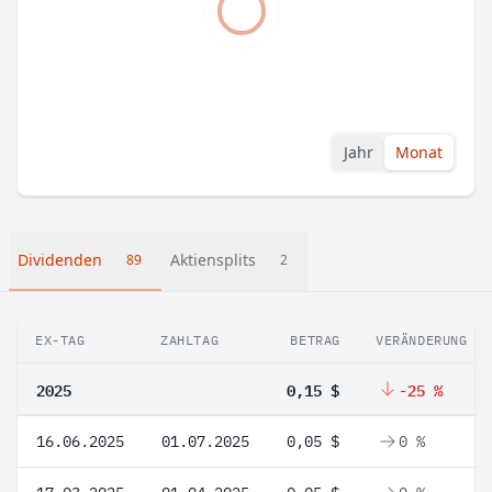
Jahr
Monat
Dividenden
Aktiensplits
89
2
EX-TAG
ZAHLTAG
BETRAG
VERÄNDERUNG
2025
0,15 $
-25 %
16.06.2025
01.07.2025
0,05 $
0 %