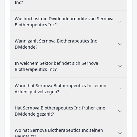
Inc?
Wie hoch ist die Dividendenrendite von Sernova
Biotherapeutics Inc?
Wann zahlt Sernova Biotherapeutics Inc
Dividende?
In welchem Sektor befindet sich Sernova
Biotherapeutics Inc?
Wann hat Sernova Biotherapeutics Inc einen
Aktiensplit vollzogen?
Hat Sernova Biotherapeutics Inc früher eine
Dividende gezahlt?
Wo hat Sernova Biotherapeutics Inc seinen
Hauptsitz?