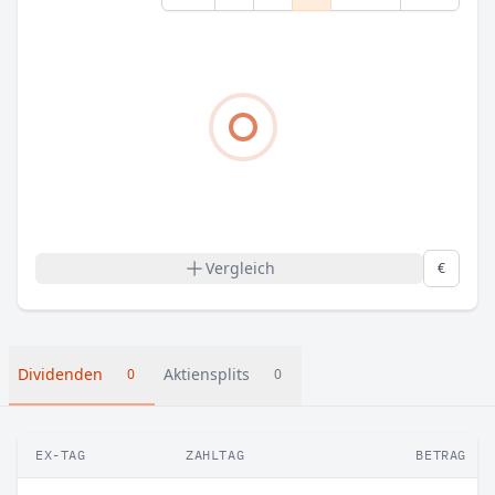
Vergleich
€
Dividenden
Aktiensplits
0
0
EX-TAG
ZAHLTAG
BETRAG