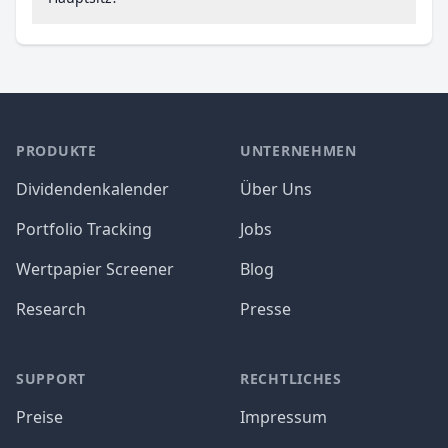
PRODUKTE
UNTERNEHMEN
Dividendenkalender
Über Uns
Portfolio Tracking
Jobs
Wertpapier Screener
Blog
Research
Presse
SUPPORT
RECHTLICHES
Preise
Impressum