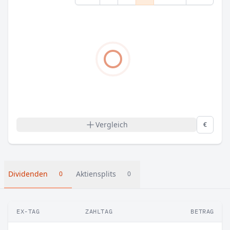
Vergleich
€
Dividenden
Aktiensplits
0
0
EX-TAG
ZAHLTAG
BETRAG