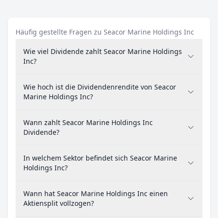
Häufig gestellte Fragen zu Seacor Marine Holdings Inc
Wie viel Dividende zahlt Seacor Marine Holdings
Inc?
Wie hoch ist die Dividendenrendite von Seacor
Marine Holdings Inc?
Wann zahlt Seacor Marine Holdings Inc
Dividende?
In welchem Sektor befindet sich Seacor Marine
Holdings Inc?
Wann hat Seacor Marine Holdings Inc einen
Aktiensplit vollzogen?