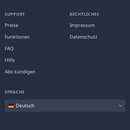
SUPPORT
RECHTLICHES
Preise
Impressum
Funktionen
Datenschutz
FAQ
Hilfe
Abo kündigen
SPRACHE
Sprache
Deutsch