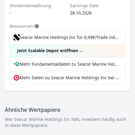
Dividendenwährung
Earnings Date
-
28.10.2026
Ressourcen
Seacor Marine Holdings Inc für 0,99€/Trade inkl. Dividend Reinvestment Plan
Jetzt Scalable Depot eröffnen
→
Mehr Fundamentaldaten zu Seacor Marine Holdings Inc bei Parqet
Mehr Daten zu Seacor Marine Holdings Inc bei extraETF
Ähnliche Wertpapiere
Wer Seacor Marine Holdings Inc hält, investiert häufig auch
in diese Wertpapiere.