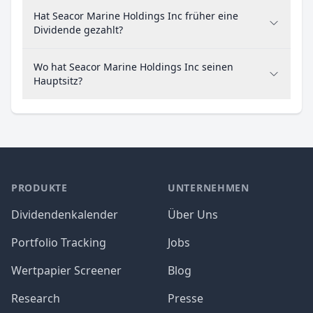
Hat Seacor Marine Holdings Inc früher eine
Dividende gezahlt?
Wo hat Seacor Marine Holdings Inc seinen
Hauptsitz?
PRODUKTE
UNTERNEHMEN
Dividendenkalender
Über Uns
Portfolio Tracking
Jobs
Wertpapier Screener
Blog
Research
Presse