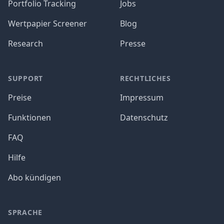
Portfolio Tracking
Jobs
Wertpapier Screener
Blog
Research
Presse
SUPPORT
RECHTLICHES
Preise
Impressum
Funktionen
Datenschutz
FAQ
Hilfe
Abo kündigen
SPRACHE