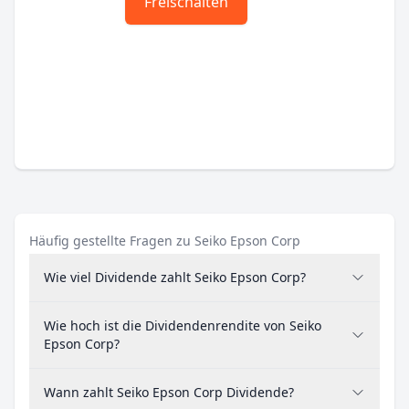
Freischalten
Häufig gestellte Fragen zu Seiko Epson Corp
Wie viel Dividende zahlt Seiko Epson Corp?
Wie hoch ist die Dividendenrendite von Seiko
Epson Corp?
Wann zahlt Seiko Epson Corp Dividende?