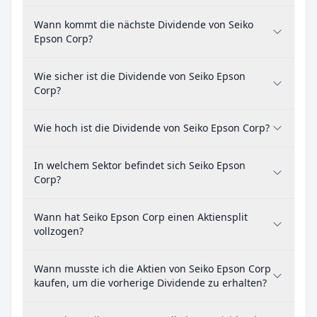
Wann kommt die nächste Dividende von Seiko
Epson Corp?
Wie sicher ist die Dividende von Seiko Epson
Corp?
Wie hoch ist die Dividende von Seiko Epson Corp?
In welchem Sektor befindet sich Seiko Epson
Corp?
Wann hat Seiko Epson Corp einen Aktiensplit
vollzogen?
Wann musste ich die Aktien von Seiko Epson Corp
kaufen, um die vorherige Dividende zu erhalten?