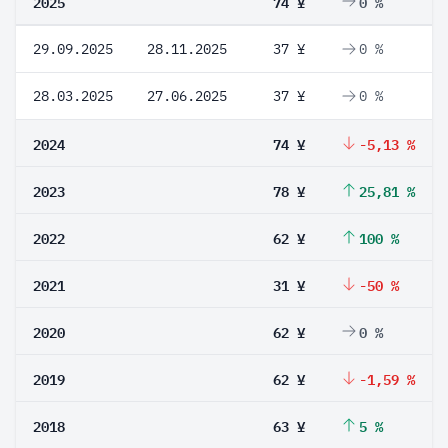
2025
74 ¥
0 %
29.09.2025
28.11.2025
37 ¥
0 %
28.03.2025
27.06.2025
37 ¥
0 %
2024
74 ¥
-5,13 %
2023
78 ¥
25,81 %
2022
62 ¥
100 %
2021
31 ¥
-50 %
2020
62 ¥
0 %
2019
62 ¥
-1,59 %
2018
63 ¥
5 %