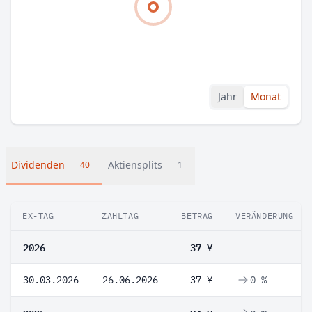
Jahr
Monat
Dividenden
Aktiensplits
40
1
EX-TAG
ZAHLTAG
BETRAG
VERÄNDERUNG
2026
37 ¥
30.03.2026
26.06.2026
37 ¥
0 %