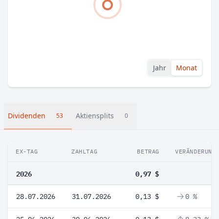
Jahr
Monat
Dividenden
Aktiensplits
53
0
EX-TAG
ZAHLTAG
BETRAG
VERÄNDERUNG
2026
0,97 $
28.07.2026
31.07.2026
0,13 $
0 %