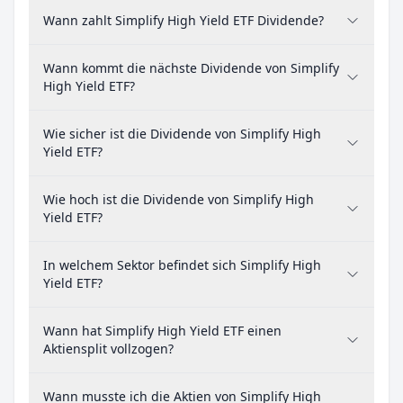
Wann zahlt Simplify High Yield ETF Dividende?
Wann kommt die nächste Dividende von Simplify
High Yield ETF?
Wie sicher ist die Dividende von Simplify High
Yield ETF?
Wie hoch ist die Dividende von Simplify High
Yield ETF?
In welchem Sektor befindet sich Simplify High
Yield ETF?
Wann hat Simplify High Yield ETF einen
Aktiensplit vollzogen?
Wann musste ich die Aktien von Simplify High