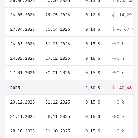
25.06.2026
30.06.2026
0,13 $
8,33 %
26.05.2026
29.05.2026
0,12 $
-14,29 %
27.04.2026
30.04.2026
0,14 $
-6,67 %
26.03.2026
31.03.2026
0,15 $
0 %
24.02.2026
27.02.2026
0,15 $
0 %
27.01.2026
30.01.2026
0,15 $
0 %
2025
1,60 $
-40,68 %
23.12.2025
31.12.2025
0,15 $
0 %
21.11.2025
28.11.2025
0,15 $
0 %
28.10.2025
31.10.2025
0,15 $
0 %