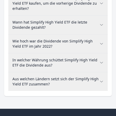
Yield ETF kaufen, um die vorherige Dividende zu
erhalten?
Wann hat Simplify High Yield ETF die letzte
Dividende gezahlt?
Wie hoch war die Dividende von Simplify High
Yield ETF im Jahr 2022?
In welcher Währung schüttet Simplify High Yield
ETF die Dividende aus?
Aus welchen Ländern setzt sich der Simplify High
Yield ETF zusammen?