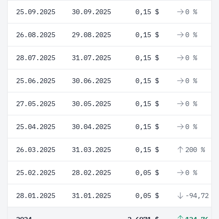
25.09.2025
30.09.2025
0,15 $
0 %
26.08.2025
29.08.2025
0,15 $
0 %
28.07.2025
31.07.2025
0,15 $
0 %
25.06.2025
30.06.2025
0,15 $
0 %
27.05.2025
30.05.2025
0,15 $
0 %
25.04.2025
30.04.2025
0,15 $
0 %
26.03.2025
31.03.2025
0,15 $
200 %
25.02.2025
28.02.2025
0,05 $
0 %
28.01.2025
31.01.2025
0,05 $
-94,72 %
2024
2,6971 $
124,76 %