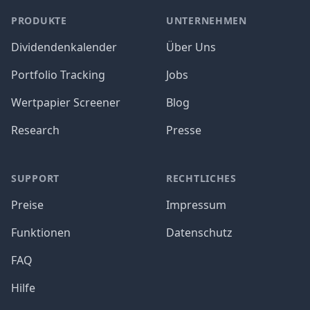
PRODUKTE
UNTERNEHMEN
Dividendenkalender
Über Uns
Portfolio Tracking
Jobs
Wertpapier Screener
Blog
Research
Presse
SUPPORT
RECHTLICHES
Preise
Impressum
Funktionen
Datenschutz
FAQ
Hilfe