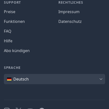
SUPPORT
RECHTLICHES
Preise
Impressum
Funktionen
Datenschutz
FAQ
Hilfe
Abo kündigen
SPRACHE
Sprache
Deutsch