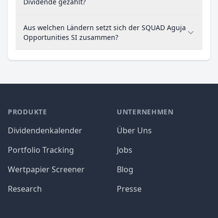
Dividende gezahlt?
Aus welchen Ländern setzt sich der SQUAD Aguja
Opportunities SI zusammen?
PRODUKTE
UNTERNEHMEN
Dividendenkalender
Über Uns
Portfolio Tracking
Jobs
Wertpapier Screener
Blog
Research
Presse