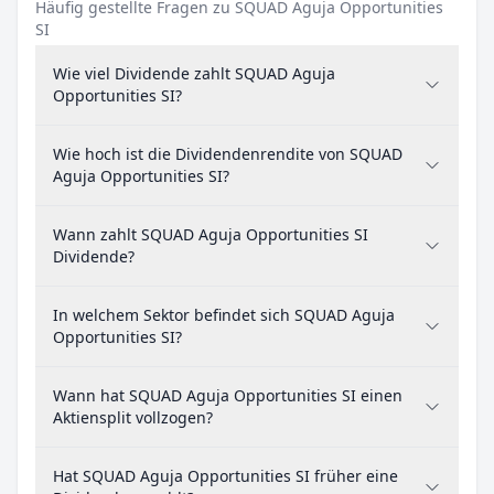
Häufig gestellte Fragen zu SQUAD Aguja Opportunities
SI
Wie viel Dividende zahlt SQUAD Aguja
Opportunities SI?
Wie hoch ist die Dividendenrendite von SQUAD
Aguja Opportunities SI?
Wann zahlt SQUAD Aguja Opportunities SI
Dividende?
In welchem Sektor befindet sich SQUAD Aguja
Opportunities SI?
Wann hat SQUAD Aguja Opportunities SI einen
Aktiensplit vollzogen?
Hat SQUAD Aguja Opportunities SI früher eine