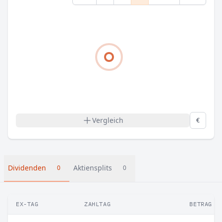
Vergleich
€
Dividenden
Aktiensplits
0
0
EX-TAG
ZAHLTAG
BETRAG