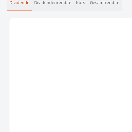
Dividende
Dividendenrendite
Kurs
Gesamtrendite