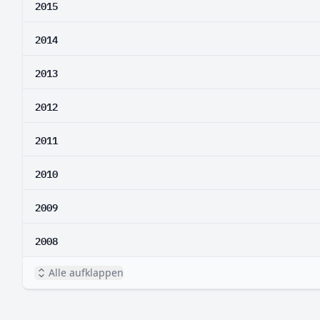
2015
2014
2013
2012
2011
2010
2009
2008
Alle aufklappen