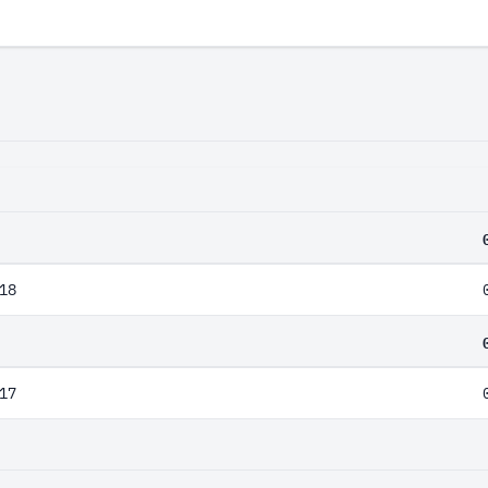
18
17