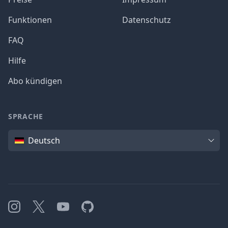
Funktionen
Datenschutz
FAQ
Hilfe
Abo kündigen
SPRACHE
Sprache
Deutsch
Instagram
X
YouTube
GitHub