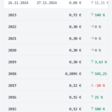
26.11.2024
27.11.2024
0,80 €
11,11 %
2023
0,72 €
140 %
2022
0,30 €
0 %
2021
0,30 €
0 %
2020
0,30 €
0 %
2019
0,30 €
3,63 %
2018
0,2895 €
141,25 %
2017
0,12 €
-20 %
2016
0,15 €
25 %
2015
0,12 €
100 %