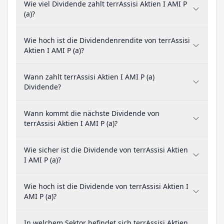
Wie viel Dividende zahlt terrAssisi Aktien I AMI P
(a)?
Wie hoch ist die Dividendenrendite von terrAssisi
Aktien I AMI P (a)?
Wann zahlt terrAssisi Aktien I AMI P (a)
Dividende?
Wann kommt die nächste Dividende von
terrAssisi Aktien I AMI P (a)?
Wie sicher ist die Dividende von terrAssisi Aktien
I AMI P (a)?
Wie hoch ist die Dividende von terrAssisi Aktien I
AMI P (a)?
In welchem Sektor befindet sich terrAssisi Aktien