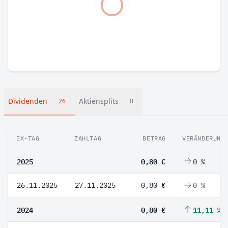
Dividenden
Aktiensplits
26
0
EX-TAG
ZAHLTAG
BETRAG
VERÄNDERUNG
2025
0,80 €
0 %
26.11.2025
27.11.2025
0,80 €
0 %
2024
0,80 €
11,11 %