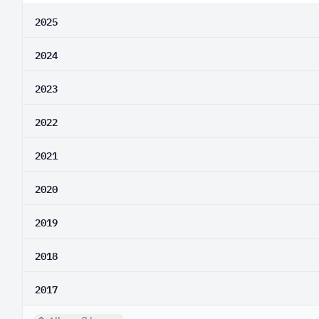
2025
2024
2023
2022
2021
2020
2019
2018
2017