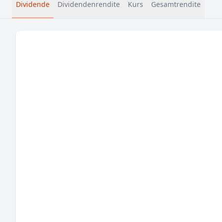
Dividende
Dividendenrendite
Kurs
Gesamtrendite