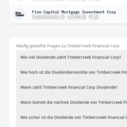
Firm Capital Mortgage Investment Corp
CA3183231024
A1JA90
FC
Häufig gestellte Fragen zu Timbercreek Financial Corp
Wie viel Dividende zahlt Timbercreek Financial Corp?
Wie hoch ist die Dividendenrendite von Timbercreek Fin
Wann zahlt Timbercreek Financial Corp Dividende?
Wann kommt die nächste Dividende von Timbercreek Fi
Wie sicher ist die Dividende von Timbercreek Financial 