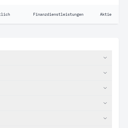
tlich
Finanzdienstleistungen
Aktie