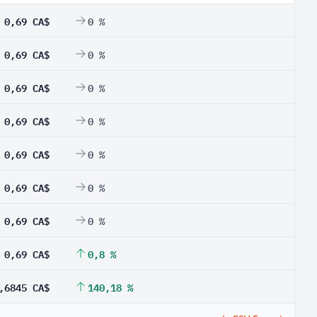
0,69 CA$
0 %
0,69 CA$
0 %
0,69 CA$
0 %
0,69 CA$
0 %
0,69 CA$
0 %
0,69 CA$
0 %
0,69 CA$
0 %
0,69 CA$
0,8 %
,6845 CA$
140,18 %