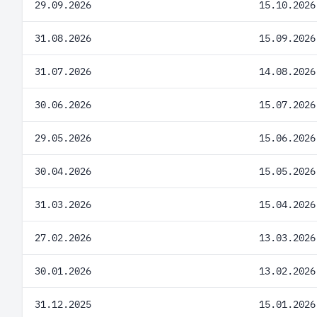
29.09.2026
15.10.2026
31.08.2026
15.09.2026
31.07.2026
14.08.2026
30.06.2026
15.07.2026
29.05.2026
15.06.2026
30.04.2026
15.05.2026
31.03.2026
15.04.2026
27.02.2026
13.03.2026
30.01.2026
13.02.2026
31.12.2025
15.01.2026