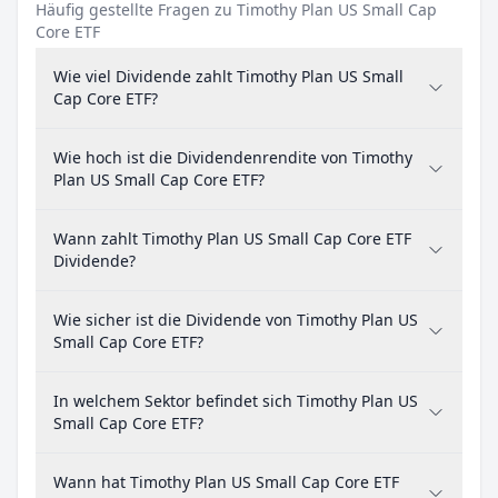
Häufig gestellte Fragen zu Timothy Plan US Small Cap
Core ETF
Wie viel Dividende zahlt Timothy Plan US Small
Cap Core ETF?
Wie hoch ist die Dividendenrendite von Timothy
Plan US Small Cap Core ETF?
Wann zahlt Timothy Plan US Small Cap Core ETF
Dividende?
Wie sicher ist die Dividende von Timothy Plan US
Small Cap Core ETF?
In welchem Sektor befindet sich Timothy Plan US
Small Cap Core ETF?
Wann hat Timothy Plan US Small Cap Core ETF