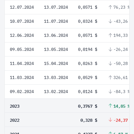
12.07.2024
13.07.2024
0,0571 $
76,23 %
10.07.2024
11.07.2024
0,0324 $
-43,26 %
12.06.2024
13.06.2024
0,0571 $
194,33 %
09.05.2024
13.05.2024
0,0194 $
-26,24 %
11.04.2024
15.04.2024
0,0263 $
-50,28 %
11.03.2024
13.03.2024
0,0529 $
326,61 %
09.02.2024
13.02.2024
0,0124 $
-84,3 %
2023
0,3767 $
14,85 %
2022
0,328 $
-24,37 %
2021
0,4337 $
6,17 %