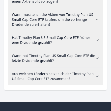
einen Aktiensplit vollzogen?
Wann musste ich die Aktien von Timothy Plan US
Small Cap Core ETF kaufen, um die vorherige
Dividende zu erhalten?
Hat Timothy Plan US Small Cap Core ETF früher
eine Dividende gezahlt?
Wann hat Timothy Plan US Small Cap Core ETF die
letzte Dividende gezahlt?
Aus welchen Ländern setzt sich der Timothy Plan
US Small Cap Core ETF zusammen?