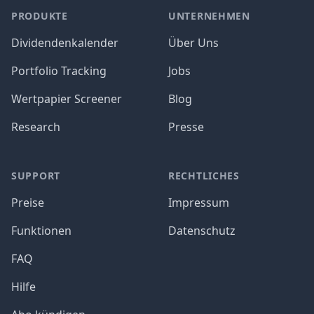
PRODUKTE
UNTERNEHMEN
Dividendenkalender
Über Uns
Portfolio Tracking
Jobs
Wertpapier Screener
Blog
Research
Presse
SUPPORT
RECHTLICHES
Preise
Impressum
Funktionen
Datenschutz
FAQ
Hilfe