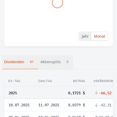
Jahr
Monat
Dividenden
Aktiensplits
61
0
EX-TAG
ZAHLTAG
BETRAG
VERÄNDERUNG
2025
0,1721 $
-66,52 %
10.07.2025
11.07.2025
0,0379 $
-42,31 %