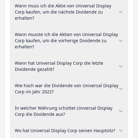
Wann muss ich die Aktie von Universal Display
Corp kaufen, um die nächste Dividende zu
erhalten?
Wann musste ich die Aktien von Universal Display
Corp kaufen, um die vorherige Dividende zu
erhalten?
Wann hat Universal Display Corp die letzte
Dividende gezahlt?
Wie hoch war die Dividende von Universal Display
Corp im Jahr 2022?
In welcher Währung schüttet Universal Display
Corp die Dividende aus?
Wo hat Universal Display Corp seinen Hauptsitz?