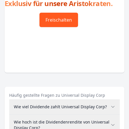
Exklusiv für unsere Aristokraten.
Freischalten
Häufig gestellte Fragen zu Universal Display Corp
Wie viel Dividende zahlt Universal Display Corp?
Wie hoch ist die Dividendenrendite von Universal
Display Corp?