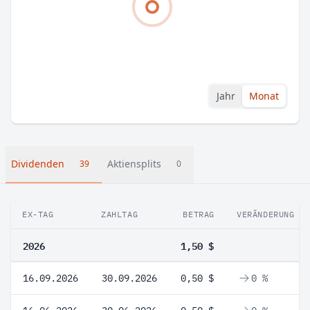
Jahr
Monat
Dividenden
Aktiensplits
39
0
EX-TAG
ZAHLTAG
BETRAG
VERÄNDERUNG
2026
1,50 $
16.09.2026
30.09.2026
0,50 $
0 %