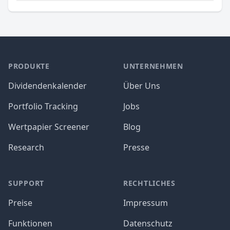
PRODUKTE
UNTERNEHMEN
Dividendenkalender
Über Uns
Portfolio Tracking
Jobs
Wertpapier Screener
Blog
Research
Presse
SUPPORT
RECHTLICHES
Preise
Impressum
Funktionen
Datenschutz