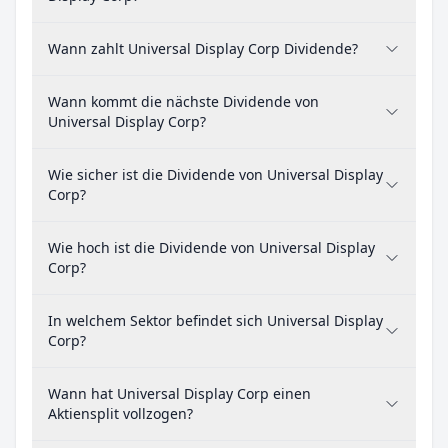
Wann zahlt Universal Display Corp Dividende?
Wann kommt die nächste Dividende von
Universal Display Corp?
Wie sicher ist die Dividende von Universal Display
Corp?
Wie hoch ist die Dividende von Universal Display
Corp?
In welchem Sektor befindet sich Universal Display
Corp?
Wann hat Universal Display Corp einen
Aktiensplit vollzogen?