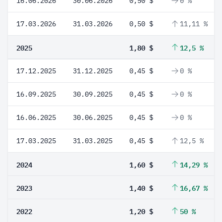
16.06.2026
30.06.2026
0,50 $
0 %
17.03.2026
31.03.2026
0,50 $
11,11 %
2025
1,80 $
12,5 %
17.12.2025
31.12.2025
0,45 $
0 %
16.09.2025
30.09.2025
0,45 $
0 %
16.06.2025
30.06.2025
0,45 $
0 %
17.03.2025
31.03.2025
0,45 $
12,5 %
2024
1,60 $
14,29 %
2023
1,40 $
16,67 %
2022
1,20 $
50 %