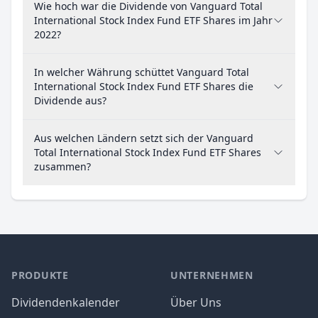
Wie hoch war die Dividende von Vanguard Total
International Stock Index Fund ETF Shares im Jahr
2022?
In welcher Währung schüttet Vanguard Total
International Stock Index Fund ETF Shares die
Dividende aus?
Aus welchen Ländern setzt sich der Vanguard
Total International Stock Index Fund ETF Shares
zusammen?
PRODUKTE
UNTERNEHMEN
Dividendenkalender
Über Uns