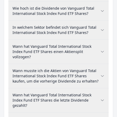
Wie hoch ist die Dividende von Vanguard Total
International Stock Index Fund ETF Shares?
In welchem Sektor befindet sich Vanguard Total
International Stock Index Fund ETF Shares?
Wann hat Vanguard Total International Stock
Index Fund ETF Shares einen Aktiensplit
vollzogen?
Wann musste ich die Aktien von Vanguard Total
International Stock Index Fund ETF Shares
kaufen, um die vorherige Dividende zu erhalten?
Wann hat Vanguard Total International Stock
Index Fund ETF Shares die letzte Dividende
gezahlt?