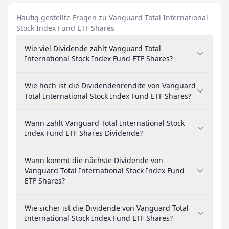
Häufig gestellte Fragen zu Vanguard Total International
Stock Index Fund ETF Shares
Wie viel Dividende zahlt Vanguard Total
International Stock Index Fund ETF Shares?
Wie hoch ist die Dividendenrendite von Vanguard
Total International Stock Index Fund ETF Shares?
Wann zahlt Vanguard Total International Stock
Index Fund ETF Shares Dividende?
Wann kommt die nächste Dividende von
Vanguard Total International Stock Index Fund
ETF Shares?
Wie sicher ist die Dividende von Vanguard Total
International Stock Index Fund ETF Shares?