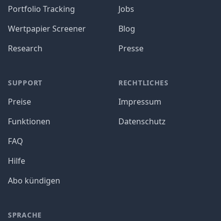
Portfolio Tracking
Jobs
Wertpapier Screener
Blog
Research
Presse
SUPPORT
RECHTLICHES
Preise
Impressum
Funktionen
Datenschutz
FAQ
Hilfe
Abo kündigen
SPRACHE