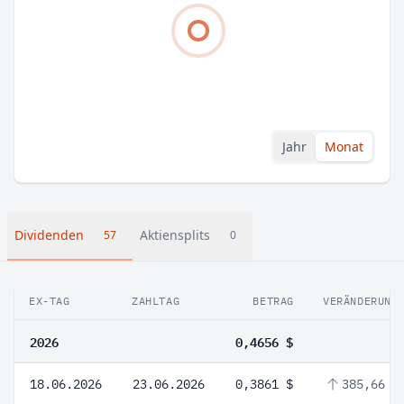
Jahr
Monat
Dividenden
Aktiensplits
57
0
EX-TAG
ZAHLTAG
BETRAG
VERÄNDERUNG
2026
0,4656 $
18.06.2026
23.06.2026
0,3861 $
385,66 %