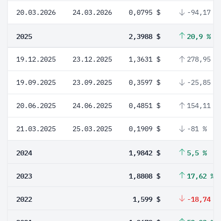
20.03.2026
24.03.2026
0,0795 $
-94,17 %
2025
2,3988 $
20,9 %
19.12.2025
23.12.2025
1,3631 $
278,95 %
19.09.2025
23.09.2025
0,3597 $
-25,85 %
20.06.2025
24.06.2025
0,4851 $
154,11 %
21.03.2025
25.03.2025
0,1909 $
-81 %
2024
1,9842 $
5,5 %
2023
1,8808 $
17,62 %
2022
1,599 $
-18,74 %