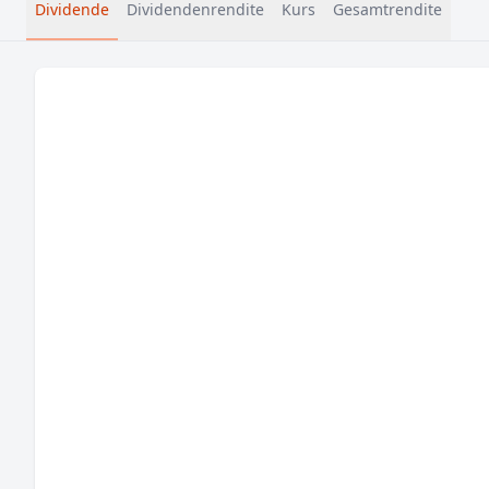
Dividende
Dividendenrendite
Kurs
Gesamtrendite