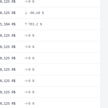
0,125 R$
0 %
0,125 R$
-88,68 %
1,104 R$
783,2 %
0,125 R$
0 %
0,125 R$
0 %
0,125 R$
0 %
0,125 R$
0 %
0,125 R$
0 %
0,125 R$
0 %
0,125 R$
0 %