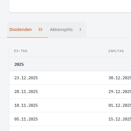
Dividenden
Aktiensplits
33
3
EX-TAG
ZAHLTAG
2025
23.12.2025
30.12.202
28.11.2025
29.12.202
18.11.2025
01.12.202
05.11.2025
15.12.202