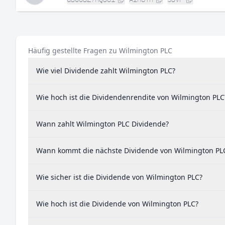
Häufig gestellte Fragen zu Wilmington PLC
Wie viel Dividende zahlt Wilmington PLC?
Wie hoch ist die Dividendenrendite von Wilmington PLC
Wann zahlt Wilmington PLC Dividende?
Wann kommt die nächste Dividende von Wilmington PL
Wie sicher ist die Dividende von Wilmington PLC?
Wie hoch ist die Dividende von Wilmington PLC?