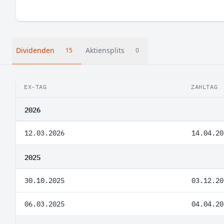
Dividenden
Aktiensplits
15
0
EX-TAG
ZAHLTAG
2026
12.03.2026
14.04.20
2025
30.10.2025
03.12.20
06.03.2025
04.04.20