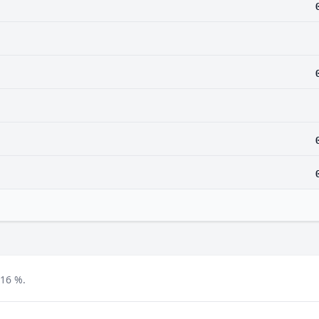
,16 %.