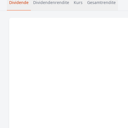
Dividende
Dividendenrendite
Kurs
Gesamtrendite