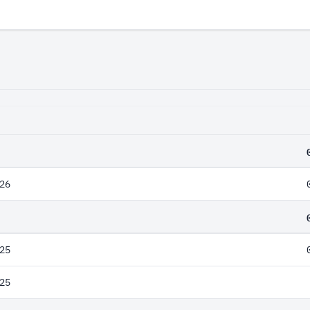
26
25
25