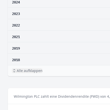
2024
2023
2022
2021
2019
2018
Alle aufklappen
Wilmington PLC zahlt eine Dividendenrendite (FWD) von 4