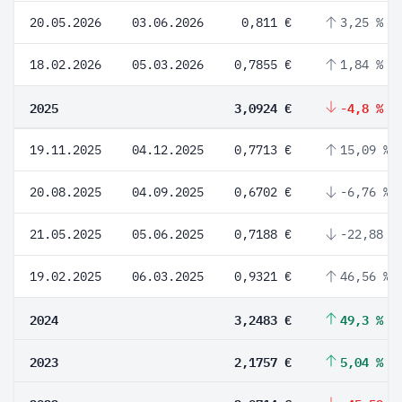
20.05.2026
03.06.2026
0,811 €
3,25 %
18.02.2026
05.03.2026
0,7855 €
1,84 %
2025
3,0924 €
-4,8 %
19.11.2025
04.12.2025
0,7713 €
15,09 %
20.08.2025
04.09.2025
0,6702 €
-6,76 %
21.05.2025
05.06.2025
0,7188 €
-22,88 %
19.02.2025
06.03.2025
0,9321 €
46,56 %
2024
3,2483 €
49,3 %
2023
2,1757 €
5,04 %