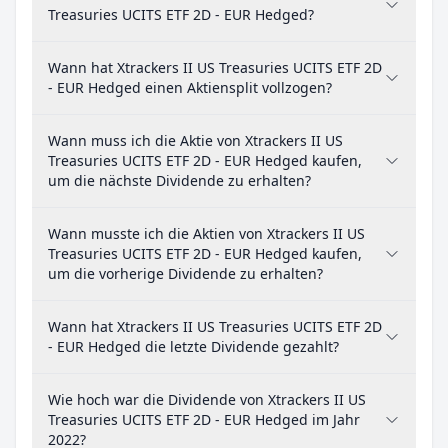
Treasuries UCITS ETF 2D - EUR Hedged?
Wann hat Xtrackers II US Treasuries UCITS ETF 2D
- EUR Hedged einen Aktiensplit vollzogen?
Wann muss ich die Aktie von Xtrackers II US
Treasuries UCITS ETF 2D - EUR Hedged kaufen,
um die nächste Dividende zu erhalten?
Wann musste ich die Aktien von Xtrackers II US
Treasuries UCITS ETF 2D - EUR Hedged kaufen,
um die vorherige Dividende zu erhalten?
Wann hat Xtrackers II US Treasuries UCITS ETF 2D
- EUR Hedged die letzte Dividende gezahlt?
Wie hoch war die Dividende von Xtrackers II US
Treasuries UCITS ETF 2D - EUR Hedged im Jahr
2022?