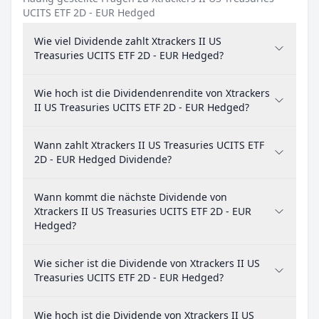
UCITS ETF 2D - EUR Hedged
Wie viel Dividende zahlt Xtrackers II US
Treasuries UCITS ETF 2D - EUR Hedged?
Wie hoch ist die Dividendenrendite von Xtrackers
II US Treasuries UCITS ETF 2D - EUR Hedged?
Wann zahlt Xtrackers II US Treasuries UCITS ETF
2D - EUR Hedged Dividende?
Wann kommt die nächste Dividende von
Xtrackers II US Treasuries UCITS ETF 2D - EUR
Hedged?
Wie sicher ist die Dividende von Xtrackers II US
Treasuries UCITS ETF 2D - EUR Hedged?
Wie hoch ist die Dividende von Xtrackers II US