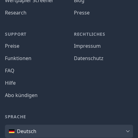
Wertpapier Screener
Blog
Research
Presse
SUPPORT
RECHTLICHES
Preise
Impressum
Funktionen
Datenschutz
FAQ
Hilfe
Abo kündigen
SPRACHE
Sprache
Deutsch