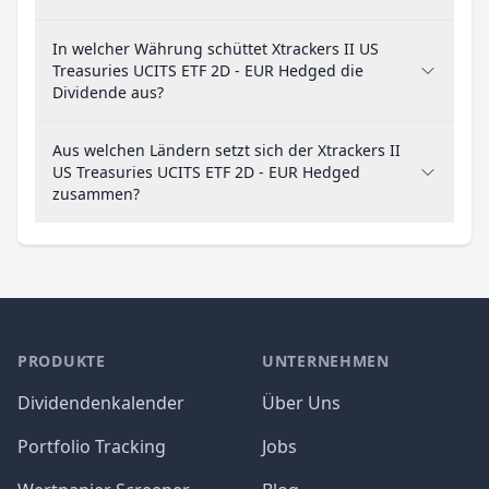
In welcher Währung schüttet Xtrackers II US
Treasuries UCITS ETF 2D - EUR Hedged die
Dividende aus?
Aus welchen Ländern setzt sich der Xtrackers II
US Treasuries UCITS ETF 2D - EUR Hedged
zusammen?
PRODUKTE
UNTERNEHMEN
Dividendenkalender
Über Uns
Portfolio Tracking
Jobs