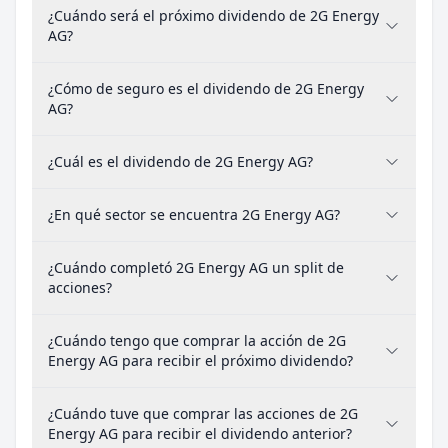
¿Cuándo será el próximo dividendo de 2G Energy
AG?
¿Cómo de seguro es el dividendo de 2G Energy
AG?
¿Cuál es el dividendo de 2G Energy AG?
¿En qué sector se encuentra 2G Energy AG?
¿Cuándo completó 2G Energy AG un split de
acciones?
¿Cuándo tengo que comprar la acción de 2G
Energy AG para recibir el próximo dividendo?
¿Cuándo tuve que comprar las acciones de 2G
Energy AG para recibir el dividendo anterior?