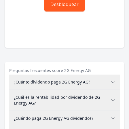
Desbloquear
Preguntas frecuentes sobre 2G Energy AG
¿Cuánto dividendo paga 2G Energy AG?
¿Cuál es la rentabilidad por dividendo de 2G
Energy AG?
¿Cuándo paga 2G Energy AG dividendos?