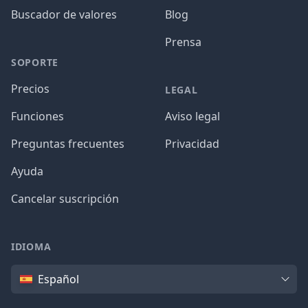
Buscador de valores
Blog
Prensa
SOPORTE
Precios
LEGAL
Funciones
Aviso legal
Preguntas frecuentes
Privacidad
Ayuda
Cancelar suscripción
IDIOMA
Idioma
Español