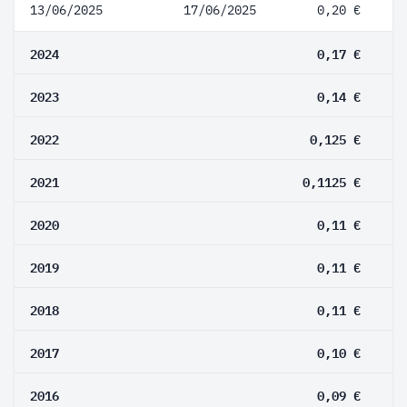
13/06/2025
17/06/2025
0,20 €
2024
0,17 €
2023
0,14 €
2022
0,125 €
2021
0,1125 €
2020
0,11 €
2019
0,11 €
2018
0,11 €
2017
0,10 €
2016
0,09 €