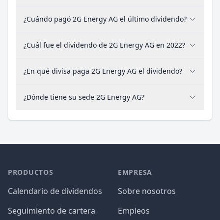
¿Cuándo pagó 2G Energy AG el último dividendo?
¿Cuál fue el dividendo de 2G Energy AG en 2022?
¿En qué divisa paga 2G Energy AG el dividendo?
¿Dónde tiene su sede 2G Energy AG?
PRODUCTOS
EMPRESA
Calendario de dividendos
Sobre nosotros
Seguimiento de cartera
Empleos