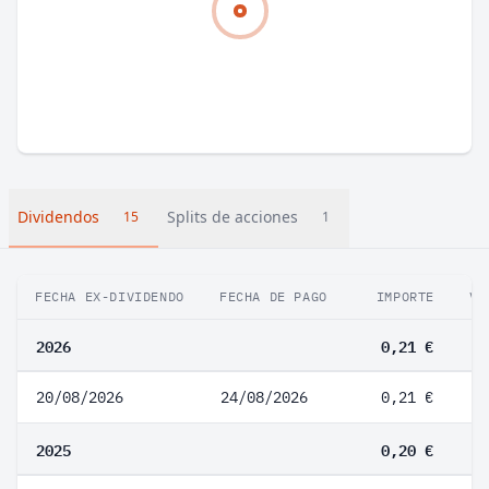
Dividendos
Splits de acciones
15
1
FECHA EX-DIVIDENDO
FECHA DE PAGO
IMPORTE
VA
2026
0,21 €
20/08/2026
24/08/2026
0,21 €
2025
0,20 €