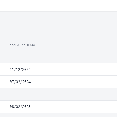
FECHA DE PAGO
11/12/2024
07/02/2024
08/02/2023