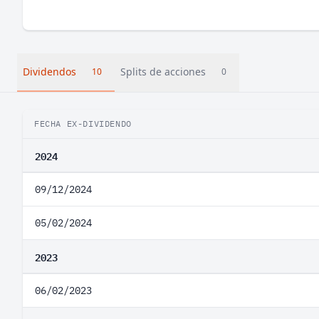
Dividendos
Splits de acciones
10
0
FECHA EX-DIVIDENDO
2024
09/12/2024
05/02/2024
2023
06/02/2023