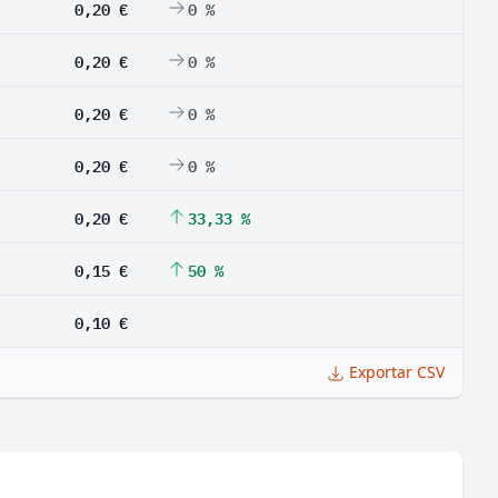
0,20 €
0 %
0,20 €
0 %
0,20 €
0 %
0,20 €
0 %
0,20 €
33,33 %
0,15 €
50 %
0,10 €
Exportar CSV