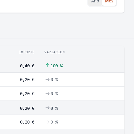
Año
Mes
IMPORTE
VARIACIÓN
0,40 €
100 %
0,20 €
0 %
0,20 €
0 %
0,20 €
0 %
0,20 €
0 %