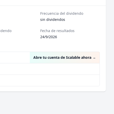
Frecuencia del dividendo
sin dividendos
videndo
Fecha de resultados
24/9/2026
Abre tu cuenta de Scalable ahora
→