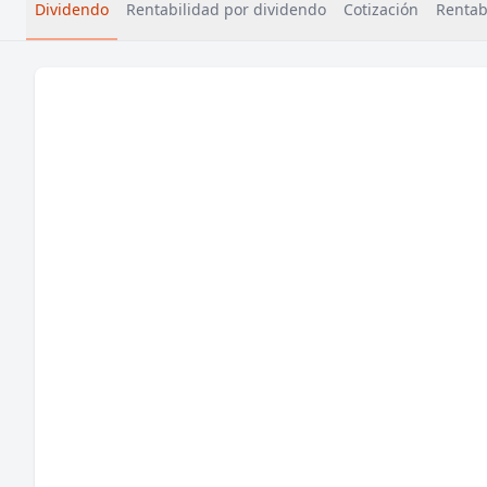
Dividendo
Rentabilidad por dividendo
Cotización
Rentabi