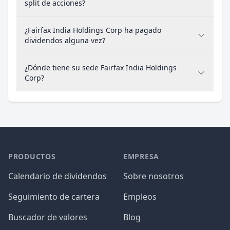
split de acciones?
¿Fairfax India Holdings Corp ha pagado
dividendos alguna vez?
¿Dónde tiene su sede Fairfax India Holdings
Corp?
PRODUCTOS
EMPRESA
Calendario de dividendos
Sobre nosotros
Seguimiento de cartera
Empleos
Buscador de valores
Blog