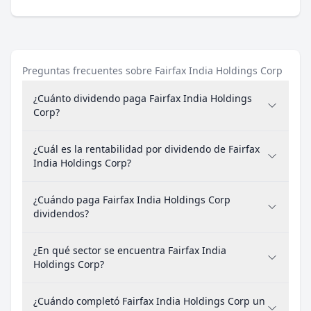
Preguntas frecuentes sobre Fairfax India Holdings Corp
¿Cuánto dividendo paga Fairfax India Holdings
Corp?
¿Cuál es la rentabilidad por dividendo de Fairfax
India Holdings Corp?
¿Cuándo paga Fairfax India Holdings Corp
dividendos?
¿En qué sector se encuentra Fairfax India
Holdings Corp?
¿Cuándo completó Fairfax India Holdings Corp un