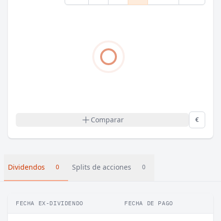
Comparar
€
Dividendos
Splits de acciones
0
0
FECHA EX-DIVIDENDO
FECHA DE PAGO