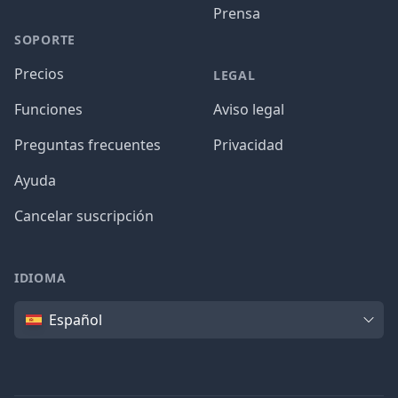
Prensa
SOPORTE
Precios
LEGAL
Funciones
Aviso legal
Preguntas frecuentes
Privacidad
Ayuda
Cancelar suscripción
IDIOMA
Idioma
Español