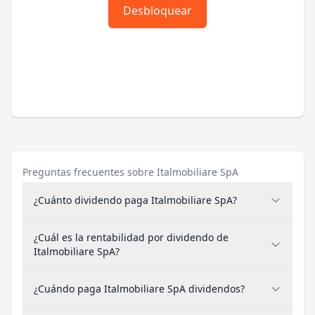
Desbloquear
Preguntas frecuentes sobre Italmobiliare SpA
¿Cuánto dividendo paga Italmobiliare SpA?
¿Cuál es la rentabilidad por dividendo de
Italmobiliare SpA?
¿Cuándo paga Italmobiliare SpA dividendos?