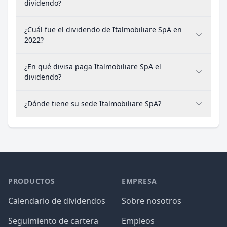
dividendo?
¿Cuál fue el dividendo de Italmobiliare SpA en
2022?
¿En qué divisa paga Italmobiliare SpA el
dividendo?
¿Dónde tiene su sede Italmobiliare SpA?
PRODUCTOS
EMPRESA
Calendario de dividendos
Sobre nosotros
Seguimiento de cartera
Empleos