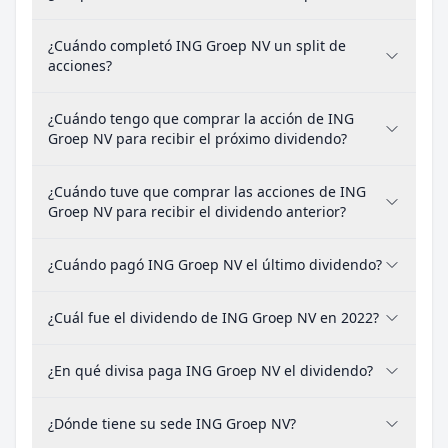
¿Cuándo completó ING Groep NV un split de
acciones?
¿Cuándo tengo que comprar la acción de ING
Groep NV para recibir el próximo dividendo?
¿Cuándo tuve que comprar las acciones de ING
Groep NV para recibir el dividendo anterior?
¿Cuándo pagó ING Groep NV el último dividendo?
¿Cuál fue el dividendo de ING Groep NV en 2022?
¿En qué divisa paga ING Groep NV el dividendo?
¿Dónde tiene su sede ING Groep NV?