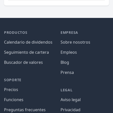
PRODUCTOS
EMPRESA
Calendario de dividendos
Sobre nosotros
Seguimiento de cartera
Empleos
Buscador de valores
Blog
Prensa
SOPORTE
Precios
LEGAL
Funciones
Aviso legal
Preguntas frecuentes
Privacidad