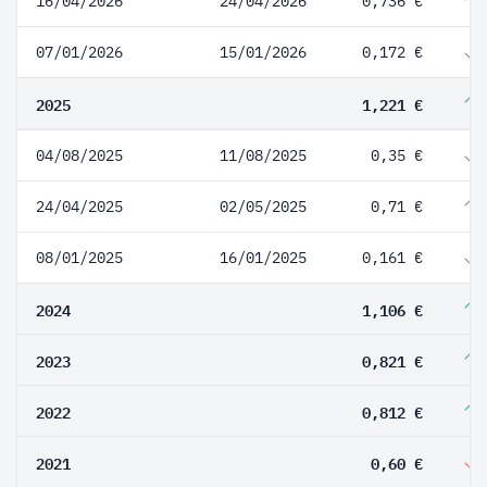
16/04/2026
24/04/2026
0,736 €
07/01/2026
15/01/2026
0,172 €
2025
1,221 €
04/08/2025
11/08/2025
0,35 €
24/04/2025
02/05/2025
0,71 €
08/01/2025
16/01/2025
0,161 €
2024
1,106 €
2023
0,821 €
2022
0,812 €
2021
0,60 €