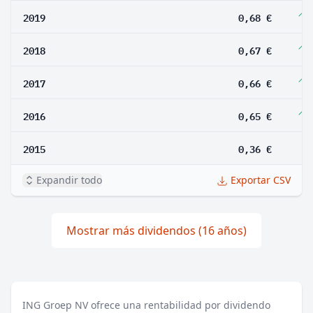
2019
0,68 €
2018
0,67 €
2017
0,66 €
2016
0,65 €
2015
0,36 €
Expandir todo
Exportar CSV
Mostrar más dividendos (16 años)
ING Groep NV ofrece una rentabilidad por dividendo