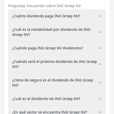
Preguntas frecuentes sobre ING Groep NV
¿Cuánto dividendo paga ING Groep NV?
¿Cuál es la rentabilidad por dividendo de ING
Groep NV?
¿Cuándo paga ING Groep NV dividendos?
¿Cuándo será el próximo dividendo de ING Groep
NV?
¿Cómo de seguro es el dividendo de ING Groep
NV?
¿Cuál es el dividendo de ING Groep NV?
¿En qué sector se encuentra ING Groep NV?