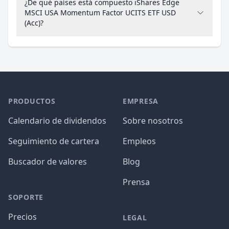
¿De qué países está compuesto iShares Edge
MSCI USA Momentum Factor UCITS ETF USD
(Acc)?
PRODUCTOS
EMPRESA
Calendario de dividendos
Sobre nosotros
Seguimiento de cartera
Empleos
Buscador de valores
Blog
Prensa
SOPORTE
Precios
LEGAL