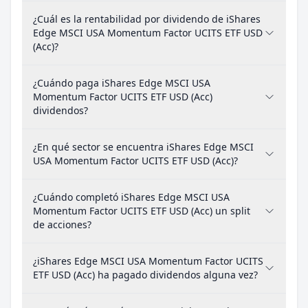
¿Cuál es la rentabilidad por dividendo de iShares
Edge MSCI USA Momentum Factor UCITS ETF USD
(Acc)?
¿Cuándo paga iShares Edge MSCI USA
Momentum Factor UCITS ETF USD (Acc)
dividendos?
¿En qué sector se encuentra iShares Edge MSCI
USA Momentum Factor UCITS ETF USD (Acc)?
¿Cuándo completó iShares Edge MSCI USA
Momentum Factor UCITS ETF USD (Acc) un split
de acciones?
¿iShares Edge MSCI USA Momentum Factor UCITS
ETF USD (Acc) ha pagado dividendos alguna vez?