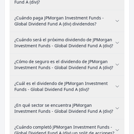
Fund A (div)?
¿Cuándo paga JPMorgan Investment Funds -
Global Dividend Fund A (div) dividendos?
¿Cuándo será el próximo dividendo de JPMorgan
Investment Funds - Global Dividend Fund A (div)?
¿Cómo de seguro es el dividendo de JPMorgan
Investment Funds - Global Dividend Fund A (div)?
¿Cuál es el dividendo de JPMorgan Investment
Funds - Global Dividend Fund A (div)?
¿En qué sector se encuentra JPMorgan
Investment Funds - Global Dividend Fund A (div)?
¿Cuándo completó JPMorgan Investment Funds -
Global Dividend Fund A (div) un split de acciones?