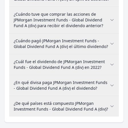
¿Cuándo tuve que comprar las acciones de
JPMorgan Investment Funds - Global Dividend
Fund A (div) para recibir el dividendo anterior?
¿Cuándo pagó JPMorgan Investment Funds -
Global Dividend Fund A (div) el último dividendo?
¿Cuál fue el dividendo de JPMorgan Investment
Funds - Global Dividend Fund A (div) en 2022?
¿En qué divisa paga JPMorgan Investment Funds
- Global Dividend Fund A (div) el dividendo?
¿De qué países está compuesto JPMorgan
Investment Funds - Global Dividend Fund A (div)?