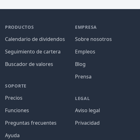
PRODUCTOS
EMPRESA
Calendario de dividendos
Sobre nosotros
Seguimiento de cartera
Empleos
Buscador de valores
Blog
Prensa
SOPORTE
Precios
LEGAL
Funciones
Aviso legal
Preguntas frecuentes
Privacidad
Ayuda