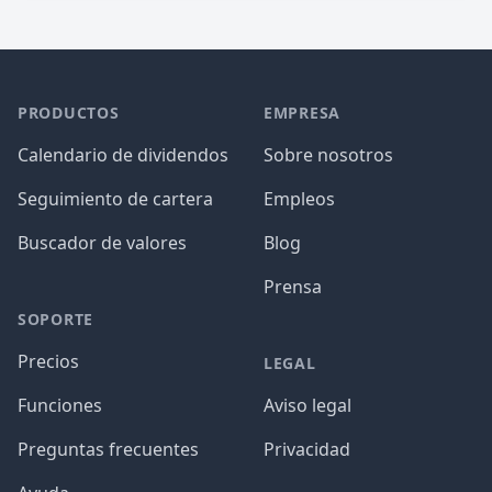
PRODUCTOS
EMPRESA
Calendario de dividendos
Sobre nosotros
Seguimiento de cartera
Empleos
Buscador de valores
Blog
Prensa
SOPORTE
Precios
LEGAL
Funciones
Aviso legal
Preguntas frecuentes
Privacidad