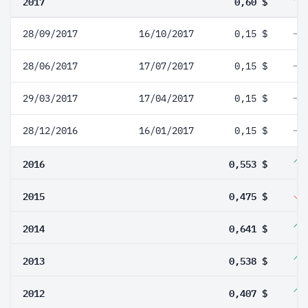
2017
0,60 $
28/09/2017
16/10/2017
0,15 $
28/06/2017
17/07/2017
0,15 $
29/03/2017
17/04/2017
0,15 $
28/12/2016
16/01/2017
0,15 $
2016
0,553 $
2015
0,475 $
2014
0,641 $
2013
0,538 $
2012
0,407 $