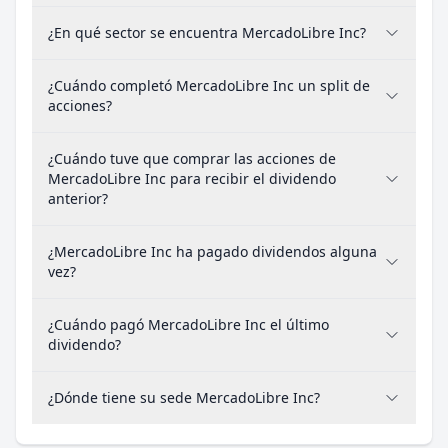
¿En qué sector se encuentra MercadoLibre Inc?
¿Cuándo completó MercadoLibre Inc un split de
acciones?
¿Cuándo tuve que comprar las acciones de
MercadoLibre Inc para recibir el dividendo
anterior?
¿MercadoLibre Inc ha pagado dividendos alguna
vez?
¿Cuándo pagó MercadoLibre Inc el último
dividendo?
¿Dónde tiene su sede MercadoLibre Inc?