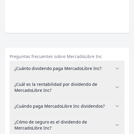
Preguntas frecuentes sobre MercadoLibre Inc
¿Cuánto dividendo paga MercadoLibre Inc?
¿Cuál es la rentabilidad por dividendo de
MercadoLibre Inc?
¿Cuándo paga MercadoLibre Inc dividendos?
¿Cómo de seguro es el dividendo de
MercadoLibre Inc?