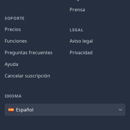
Prensa
SOPORTE
Precios
LEGAL
Funciones
Aviso legal
Preguntas frecuentes
Privacidad
Ayuda
Cancelar suscripción
IDIOMA
Idioma
Español