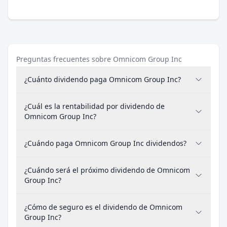
Preguntas frecuentes sobre Omnicom Group Inc
¿Cuánto dividendo paga Omnicom Group Inc?
¿Cuál es la rentabilidad por dividendo de
Omnicom Group Inc?
¿Cuándo paga Omnicom Group Inc dividendos?
¿Cuándo será el próximo dividendo de Omnicom
Group Inc?
¿Cómo de seguro es el dividendo de Omnicom
Group Inc?