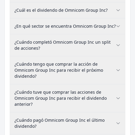
¿Cuál es el dividendo de Omnicom Group Inc?
¿En qué sector se encuentra Omnicom Group Inc?
¿Cuándo completó Omnicom Group Inc un split
de acciones?
¿Cuándo tengo que comprar la acción de
Omnicom Group Inc para recibir el próximo
dividendo?
¿Cuándo tuve que comprar las acciones de
Omnicom Group Inc para recibir el dividendo
anterior?
¿Cuándo pagó Omnicom Group Inc el último
dividendo?