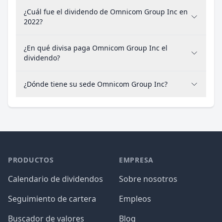
¿Cuál fue el dividendo de Omnicom Group Inc en
2022?
¿En qué divisa paga Omnicom Group Inc el
dividendo?
¿Dónde tiene su sede Omnicom Group Inc?
PRODUCTOS
EMPRESA
Calendario de dividendos
Sobre nosotros
Seguimiento de cartera
Empleos
Buscador de valores
Blog