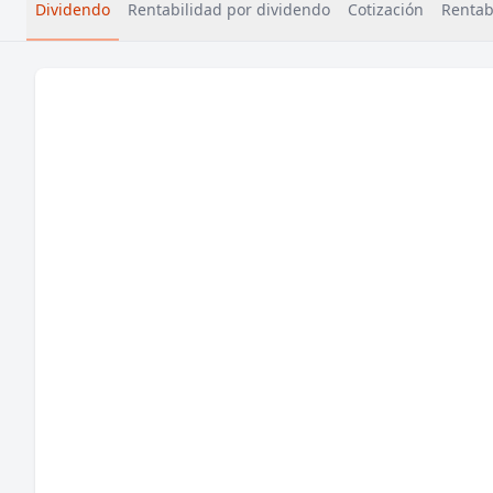
Dividendo
Rentabilidad por dividendo
Cotización
Rentabi