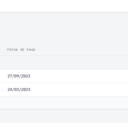
FECHA DE PAGO
27/09/2023
24/03/2023