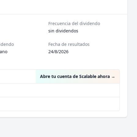
Frecuencia del dividendo
sin dividendos
videndo
Fecha de resultados
iano
24/8/2026
Abre tu cuenta de Scalable ahora
→