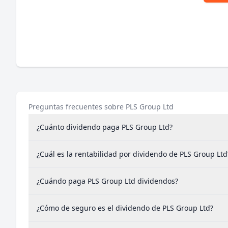
Preguntas frecuentes sobre PLS Group Ltd
¿Cuánto dividendo paga PLS Group Ltd?
¿Cuál es la rentabilidad por dividendo de PLS Group Ltd
¿Cuándo paga PLS Group Ltd dividendos?
¿Cómo de seguro es el dividendo de PLS Group Ltd?