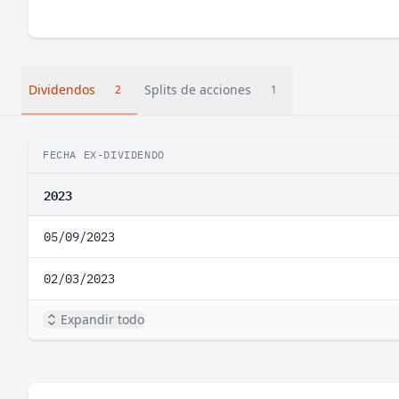
Dividendos
Splits de acciones
2
1
FECHA EX-DIVIDENDO
2023
05/09/2023
02/03/2023
Expandir todo