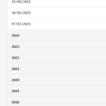
29/08/2025
30/05/2025
07/03/2025
2024
2023
2022
2021
2020
2019
2018