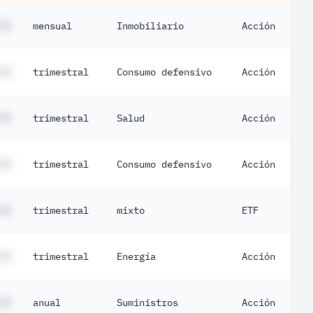
 %
mensual
Inmobiliario
Acción
 %
trimestral
Consumo defensivo
Acción
 %
trimestral
Salud
Acción
 %
trimestral
Consumo defensivo
Acción
 %
trimestral
mixto
ETF
 %
trimestral
Energía
Acción
 %
anual
Suministros
Acción