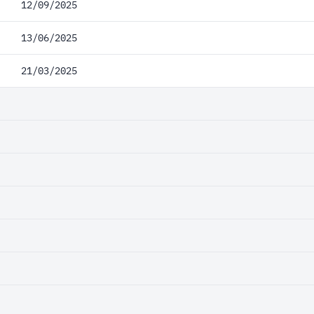
12/09/2025
13/06/2025
21/03/2025