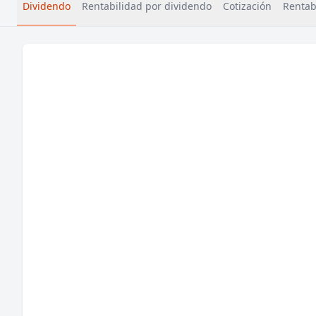
Dividendo
Rentabilidad por dividendo
Cotización
Rentabi