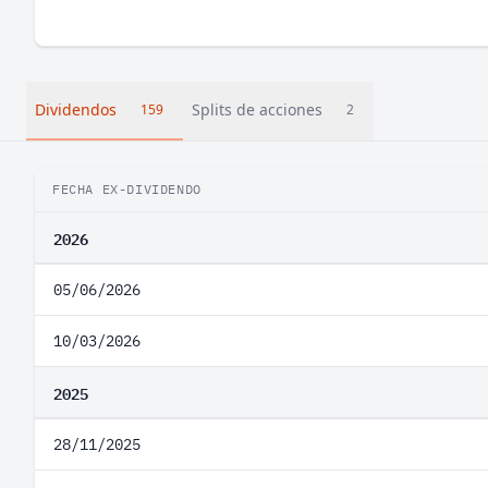
Dividendos
Splits de acciones
159
2
FECHA EX-DIVIDENDO
2026
05/06/2026
10/03/2026
2025
28/11/2025