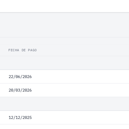
FECHA DE PAGO
22/06/2026
20/03/2026
12/12/2025