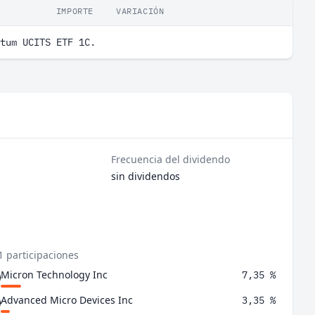
IMPORTE
VARIACIÓN
tum UCITS ETF 1C.
Frecuencia del dividendo
sin dividendos
1 participaciones
Micron Technology Inc
7,35 %
Advanced Micro Devices Inc
3,35 %