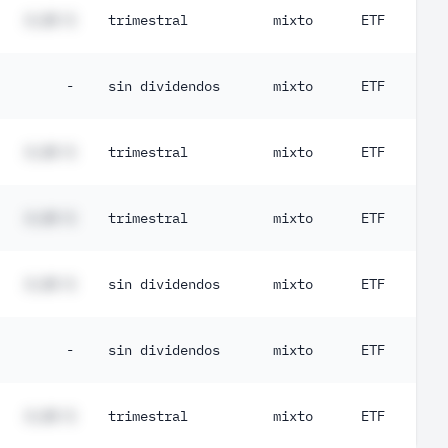
#,## %
trimestral
mixto
ETF
-
sin dividendos
mixto
ETF
#,## %
trimestral
mixto
ETF
#,## %
trimestral
mixto
ETF
#,## %
sin dividendos
mixto
ETF
-
sin dividendos
mixto
ETF
#,## %
trimestral
mixto
ETF