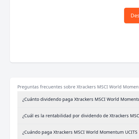
Des
Preguntas frecuentes sobre Xtrackers MSCI World Momen
¿Cuánto dividendo paga Xtrackers MSCI World Moment
¿Cuál es la rentabilidad por dividendo de Xtrackers 
¿Cuándo paga Xtrackers MSCI World Momentum UCITS E