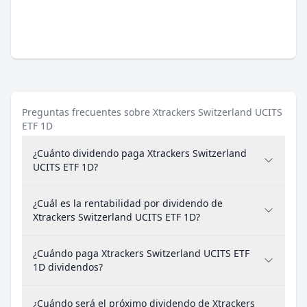
Preguntas frecuentes sobre Xtrackers Switzerland UCITS
ETF 1D
¿Cuánto dividendo paga Xtrackers Switzerland
UCITS ETF 1D?
¿Cuál es la rentabilidad por dividendo de
Xtrackers Switzerland UCITS ETF 1D?
¿Cuándo paga Xtrackers Switzerland UCITS ETF
1D dividendos?
¿Cuándo será el próximo dividendo de Xtrackers