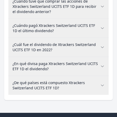
¿Cuándo tuve que comprar las acciones de
Xtrackers Switzerland UCITS ETF 1D para recibir
el dividendo anterior?
¿Cuándo pagó Xtrackers Switzerland UCITS ETF
1D el último dividendo?
¿Cuál fue el dividendo de Xtrackers Switzerland
UCITS ETF 1D en 2022?
¿En qué divisa paga Xtrackers Switzerland UCITS
ETF 1D el dividendo?
¿De qué países está compuesto Xtrackers
Switzerland UCITS ETF 1D?