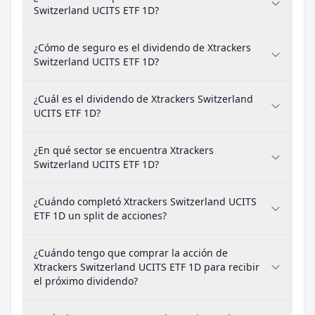
Switzerland UCITS ETF 1D?
¿Cómo de seguro es el dividendo de Xtrackers
Switzerland UCITS ETF 1D?
¿Cuál es el dividendo de Xtrackers Switzerland
UCITS ETF 1D?
¿En qué sector se encuentra Xtrackers
Switzerland UCITS ETF 1D?
¿Cuándo completó Xtrackers Switzerland UCITS
ETF 1D un split de acciones?
¿Cuándo tengo que comprar la acción de
Xtrackers Switzerland UCITS ETF 1D para recibir
el próximo dividendo?