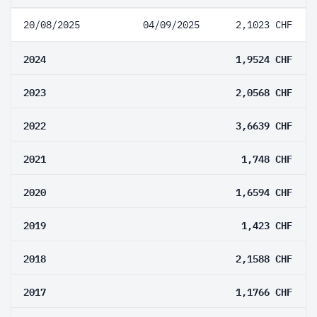
20/08/2025
04/09/2025
2,1023 CHF
2024
1,9524 CHF
2023
2,0568 CHF
2022
3,6639 CHF
2021
1,748 CHF
2020
1,6594 CHF
2019
1,423 CHF
2018
2,1588 CHF
2017
1,1766 CHF