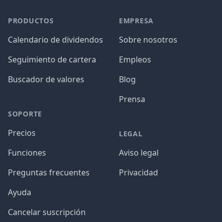
PRODUCTOS
EMPRESA
Calendario de dividendos
Sobre nosotros
Seguimiento de cartera
Empleos
Buscador de valores
Blog
Prensa
SOPORTE
Precios
LEGAL
Funciones
Aviso legal
Preguntas frecuentes
Privacidad
Ayuda
Cancelar suscripción