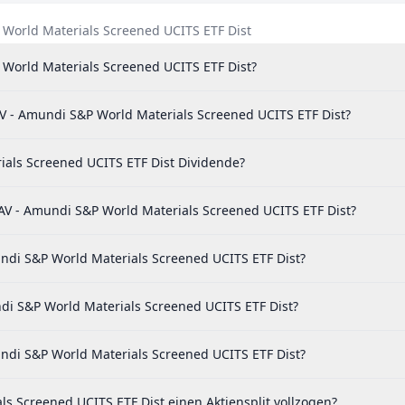
 World Materials Screened UCITS ETF Dist
 World Materials Screened UCITS ETF Dist?
V - Amundi S&P World Materials Screened UCITS ETF Dist?
als Screened UCITS ETF Dist Dividende?
V - Amundi S&P World Materials Screened UCITS ETF Dist?
undi S&P World Materials Screened UCITS ETF Dist?
di S&P World Materials Screened UCITS ETF Dist?
ndi S&P World Materials Screened UCITS ETF Dist?
 Screened UCITS ETF Dist einen Aktiensplit vollzogen?