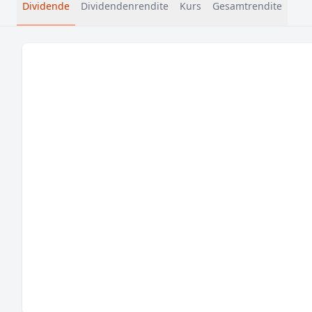
Dividende
Dividendenrendite
Kurs
Gesamtrendite