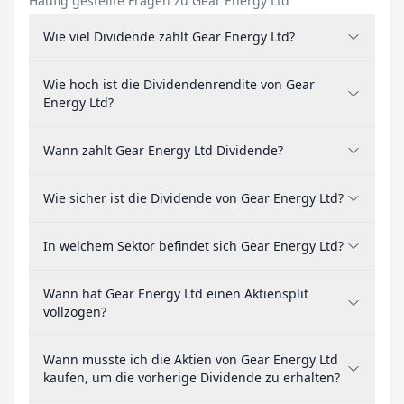
Häufig gestellte Fragen zu Gear Energy Ltd
Wie viel Dividende zahlt Gear Energy Ltd?
Wie hoch ist die Dividendenrendite von Gear
Energy Ltd?
Wann zahlt Gear Energy Ltd Dividende?
Wie sicher ist die Dividende von Gear Energy Ltd?
In welchem Sektor befindet sich Gear Energy Ltd?
Wann hat Gear Energy Ltd einen Aktiensplit
vollzogen?
Wann musste ich die Aktien von Gear Energy Ltd
kaufen, um die vorherige Dividende zu erhalten?