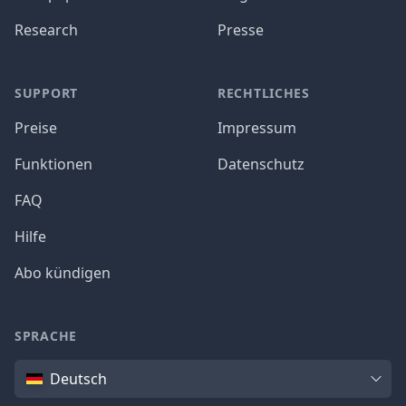
Research
Presse
SUPPORT
RECHTLICHES
Preise
Impressum
Funktionen
Datenschutz
FAQ
Hilfe
Abo kündigen
SPRACHE
Sprache
Deutsch