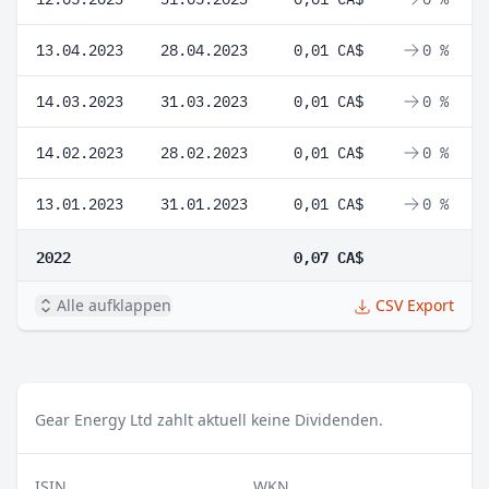
13.04.2023
28.04.2023
0,01 CA$
0 %
14.03.2023
31.03.2023
0,01 CA$
0 %
14.02.2023
28.02.2023
0,01 CA$
0 %
13.01.2023
31.01.2023
0,01 CA$
0 %
2022
0,07 CA$
Alle aufklappen
CSV Export
Gear Energy Ltd zahlt aktuell keine Dividenden.
ISIN
WKN