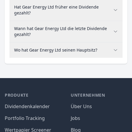
Hat Gear Energy Ltd früher eine Dividende
gezahlt?
Wann hat Gear Energy Ltd die letzte Dividende
gezahlt?
Wo hat Gear Energy Ltd seinen Hauptsitz?
PRODUKTE
UNTERNEHMEN
Dividendenkalender
Über Uns
Portfolio Tracking
Jobs
Wertpapier Screener
Blog