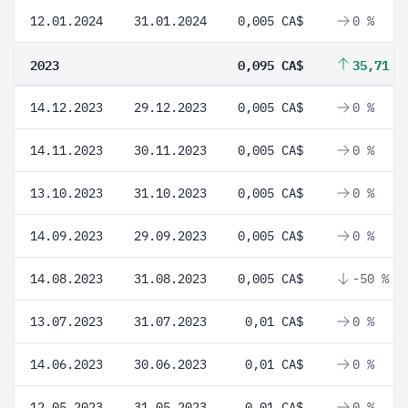
12.01.2024
31.01.2024
0,005 CA$
0 %
2023
0,095 CA$
35,71 %
14.12.2023
29.12.2023
0,005 CA$
0 %
14.11.2023
30.11.2023
0,005 CA$
0 %
13.10.2023
31.10.2023
0,005 CA$
0 %
14.09.2023
29.09.2023
0,005 CA$
0 %
14.08.2023
31.08.2023
0,005 CA$
-50 %
13.07.2023
31.07.2023
0,01 CA$
0 %
14.06.2023
30.06.2023
0,01 CA$
0 %
12.05.2023
31.05.2023
0,01 CA$
0 %