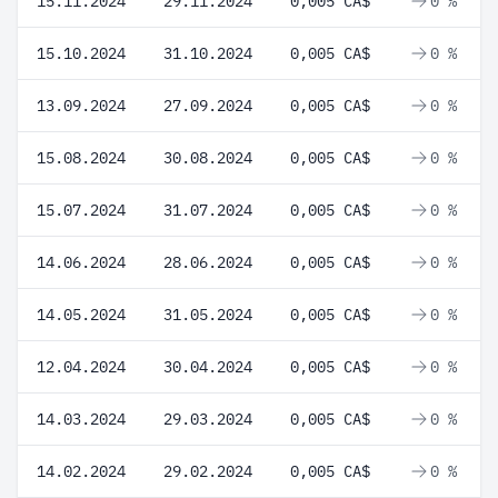
15.11.2024
29.11.2024
0,005 CA$
0 %
15.10.2024
31.10.2024
0,005 CA$
0 %
13.09.2024
27.09.2024
0,005 CA$
0 %
15.08.2024
30.08.2024
0,005 CA$
0 %
15.07.2024
31.07.2024
0,005 CA$
0 %
14.06.2024
28.06.2024
0,005 CA$
0 %
14.05.2024
31.05.2024
0,005 CA$
0 %
12.04.2024
30.04.2024
0,005 CA$
0 %
14.03.2024
29.03.2024
0,005 CA$
0 %
14.02.2024
29.02.2024
0,005 CA$
0 %