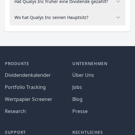
Hat Qualys Inc früher eine Dividende gezahlt?
Wo hat Qualys Inc seinen Hauptsitz?
PRODUKTE
UNTERNEHMEN
Dividendenkalender
Über Uns
Portfolio Tracking
Jobs
Wertpapier Screener
Blog
Research
Presse
SUPPORT
RECHTLICHES