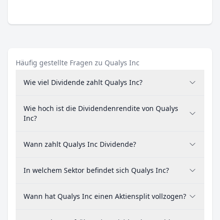
Häufig gestellte Fragen zu Qualys Inc
Wie viel Dividende zahlt Qualys Inc?
Wie hoch ist die Dividendenrendite von Qualys
Inc?
Wann zahlt Qualys Inc Dividende?
In welchem Sektor befindet sich Qualys Inc?
Wann hat Qualys Inc einen Aktiensplit vollzogen?