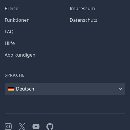
Preise
Impressum
Funktionen
Datenschutz
FAQ
Hilfe
Abo kündigen
SPRACHE
Sprache
Deutsch
Instagram
X
YouTube
GitHub