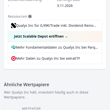
-
3.11.2026
Ressourcen
Qualys Inc für 0,99€/Trade inkl. Dividend Reinvestment Plan
Jetzt Scalable Depot eröffnen
→
Mehr Fundamentaldaten zu Qualys Inc bei Parqet
Mehr Daten zu Qualys Inc bei extraETF
Ähnliche Wertpapiere
Wer Qualys Inc hält, investiert häufig auch in diese
Wertpapiere.
WERTPAPIER