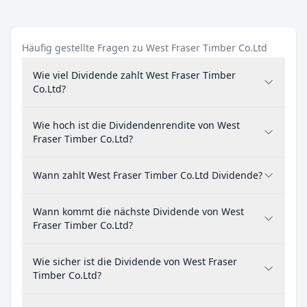
Häufig gestellte Fragen zu West Fraser Timber Co.Ltd
Wie viel Dividende zahlt West Fraser Timber
Co.Ltd?
Wie hoch ist die Dividendenrendite von West
Fraser Timber Co.Ltd?
Wann zahlt West Fraser Timber Co.Ltd Dividende?
Wann kommt die nächste Dividende von West
Fraser Timber Co.Ltd?
Wie sicher ist die Dividende von West Fraser
Timber Co.Ltd?