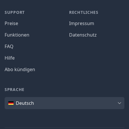
SUPPORT
RECHTLICHES
Preise
Impressum
Funktionen
Datenschutz
FAQ
Hilfe
Abo kündigen
SPRACHE
Sprache
Deutsch