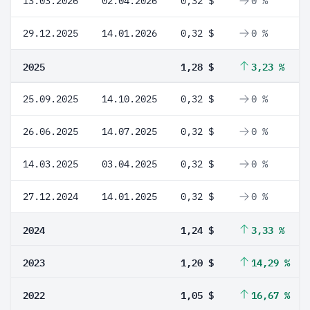
13.03.2026
02.04.2026
0,32 $
0 %
29.12.2025
14.01.2026
0,32 $
0 %
2025
1,28 $
3,23 %
25.09.2025
14.10.2025
0,32 $
0 %
26.06.2025
14.07.2025
0,32 $
0 %
14.03.2025
03.04.2025
0,32 $
0 %
27.12.2024
14.01.2025
0,32 $
0 %
2024
1,24 $
3,33 %
2023
1,20 $
14,29 %
2022
1,05 $
16,67 %