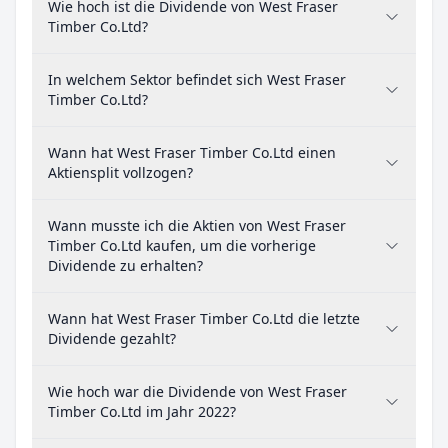
Wie hoch ist die Dividende von West Fraser
Timber Co.Ltd?
In welchem Sektor befindet sich West Fraser
Timber Co.Ltd?
Wann hat West Fraser Timber Co.Ltd einen
Aktiensplit vollzogen?
Wann musste ich die Aktien von West Fraser
Timber Co.Ltd kaufen, um die vorherige
Dividende zu erhalten?
Wann hat West Fraser Timber Co.Ltd die letzte
Dividende gezahlt?
Wie hoch war die Dividende von West Fraser
Timber Co.Ltd im Jahr 2022?