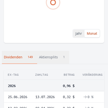
Jahr
Monat
Dividenden
Aktiensplits
149
1
EX-TAG
ZAHLTAG
BETRAG
VERÄNDERUNG
2026
0,96 $
25.06.2026
13.07.2026
0,32 $
0 %