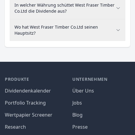
In welcher Währung schüttet West Fraser Timber
Co.Ltd die Dividende aus?
Wo hat West Fraser Timber Co.Ltd seinen
Hauptsitz?
PRODUKTE
UNTERNEHMEN
Dividendenkalender
Über Uns
Portfolio Tracking
Jobs
Wertpapier Screener
Blog
Research
Presse