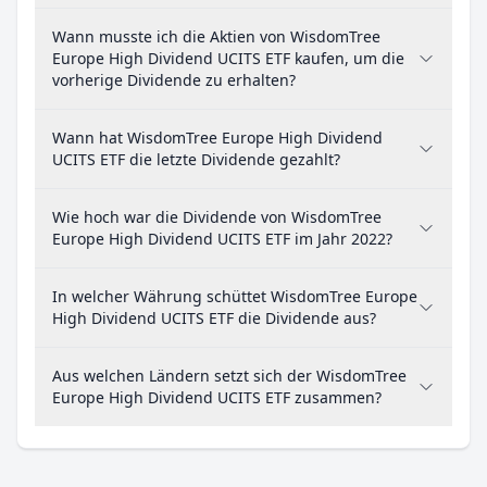
Wann musste ich die Aktien von WisdomTree
Europe High Dividend UCITS ETF kaufen, um die
vorherige Dividende zu erhalten?
Wann hat WisdomTree Europe High Dividend
UCITS ETF die letzte Dividende gezahlt?
Wie hoch war die Dividende von WisdomTree
Europe High Dividend UCITS ETF im Jahr 2022?
In welcher Währung schüttet WisdomTree Europe
High Dividend UCITS ETF die Dividende aus?
Aus welchen Ländern setzt sich der WisdomTree
Europe High Dividend UCITS ETF zusammen?