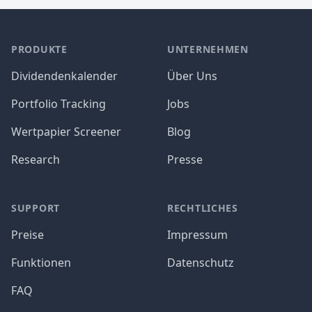
PRODUKTE
UNTERNEHMEN
Dividendenkalender
Über Uns
Portfolio Tracking
Jobs
Wertpapier Screener
Blog
Research
Presse
SUPPORT
RECHTLICHES
Preise
Impressum
Funktionen
Datenschutz
FAQ