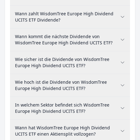
Wann zahlt WisdomTree Europe High Dividend
UCITS ETF Dividende?
Wann kommt die nächste Dividende von
WisdomTree Europe High Dividend UCITS ETF?
Wie sicher ist die Dividende von WisdomTree
Europe High Dividend UCITS ETF?
Wie hoch ist die Dividende von WisdomTree
Europe High Dividend UCITS ETF?
In welchem Sektor befindet sich WisdomTree
Europe High Dividend UCITS ETF?
Wann hat WisdomTree Europe High Dividend
UCITS ETF einen Aktiensplit vollzogen?