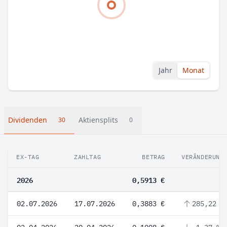
Jahr
Monat
Dividenden
Aktiensplits
30
0
EX-TAG
ZAHLTAG
BETRAG
VERÄNDERUNG
2026
0,5913 €
02.07.2026
17.07.2026
0,3883 €
285,22 %