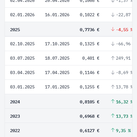
02.04.2026
20.04.2026
0,1008 €
-1,37 %
02.01.2026
16.01.2026
0,1022 €
-22,87 %
2025
0,7736 €
-4,55 %
02.10.2025
17.10.2025
0,1325 €
-66,96 %
03.07.2025
18.07.2025
0,401 €
249,91 %
03.04.2025
17.04.2025
0,1146 €
-8,69 %
03.01.2025
17.01.2025
0,1255 €
13,78 %
2024
0,8105 €
16,32 %
2023
0,6968 €
13,73 %
2022
0,6127 €
9,35 %