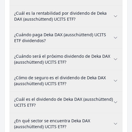
¿Cuál es la rentabilidad por dividendo de Deka
DAX (ausschüttend) UCITS ETF?
¿Cuándo paga Deka DAX (ausschüttend) UCITS
ETF dividendos?
¿Cuándo será el próximo dividendo de Deka DAX
(ausschüttend) UCITS ETF?
¿Cómo de seguro es el dividendo de Deka DAX
(ausschüttend) UCITS ETF?
¿Cuál es el dividendo de Deka DAX (ausschüttend)
UCITS ETF?
¿En qué sector se encuentra Deka DAX
(ausschüttend) UCITS ETF?