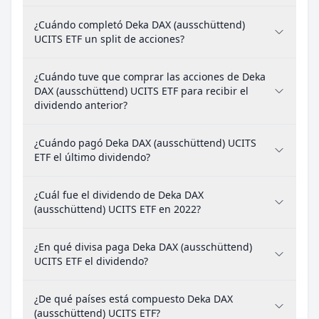
¿Cuándo completó Deka DAX (ausschüttend)
UCITS ETF un split de acciones?
¿Cuándo tuve que comprar las acciones de Deka
DAX (ausschüttend) UCITS ETF para recibir el
dividendo anterior?
¿Cuándo pagó Deka DAX (ausschüttend) UCITS
ETF el último dividendo?
¿Cuál fue el dividendo de Deka DAX
(ausschüttend) UCITS ETF en 2022?
¿En qué divisa paga Deka DAX (ausschüttend)
UCITS ETF el dividendo?
¿De qué países está compuesto Deka DAX
(ausschüttend) UCITS ETF?