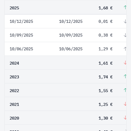
2025
1,68 €
4
10/12/2025
10/12/2025
0,01 €
-
10/09/2025
10/09/2025
0,38 €
-
10/06/2025
10/06/2025
1,29 €
1
2024
1,61 €
-
2023
1,74 €
1
2022
1,55 €
2
2021
1,25 €
-
2020
1,30 €
-