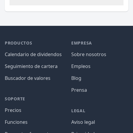
PRODUCTOS
EMPRESA
Calendario de dividendos
Sobre nosotros
Seguimiento de cartera
Empleos
Buscador de valores
Blog
Prensa
SOPORTE
Precios
LEGAL
Funciones
Aviso legal