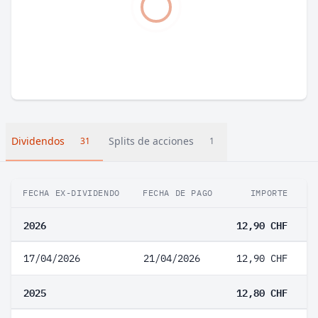
Dividendos
Splits de acciones
31
1
FECHA EX-DIVIDENDO
FECHA DE PAGO
IMPORTE
V
2026
12,90 CHF
17/04/2026
21/04/2026
12,90 CHF
2025
12,80 CHF