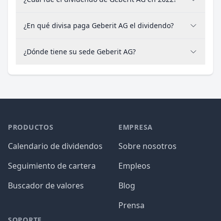
¿En qué divisa paga Geberit AG el dividendo?
¿Dónde tiene su sede Geberit AG?
PRODUCTOS
EMPRESA
Calendario de dividendos
Sobre nosotros
Seguimiento de cartera
Empleos
Buscador de valores
Blog
Prensa
SOPORTE