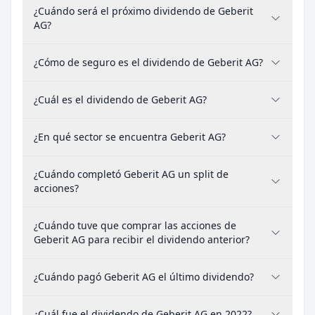
¿Cuándo será el próximo dividendo de Geberit
AG?
¿Cómo de seguro es el dividendo de Geberit AG?
¿Cuál es el dividendo de Geberit AG?
¿En qué sector se encuentra Geberit AG?
¿Cuándo completó Geberit AG un split de
acciones?
¿Cuándo tuve que comprar las acciones de
Geberit AG para recibir el dividendo anterior?
¿Cuándo pagó Geberit AG el último dividendo?
¿Cuál fue el dividendo de Geberit AG en 2022?