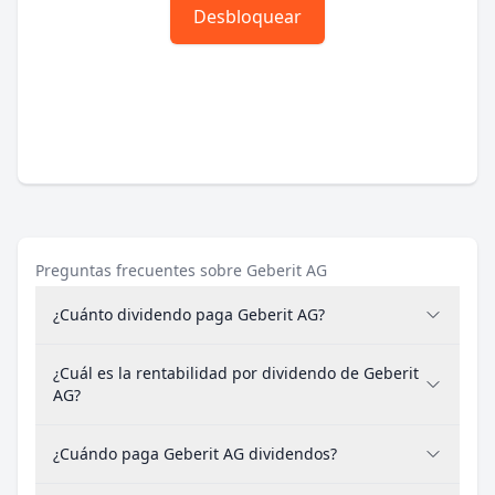
Desbloquear
Preguntas frecuentes sobre Geberit AG
¿Cuánto dividendo paga Geberit AG?
¿Cuál es la rentabilidad por dividendo de Geberit
AG?
¿Cuándo paga Geberit AG dividendos?