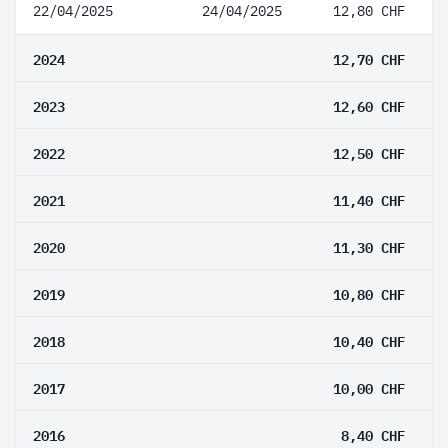
22/04/2025
24/04/2025
12,80 CHF
2024
12,70 CHF
2023
12,60 CHF
2022
12,50 CHF
2021
11,40 CHF
2020
11,30 CHF
2019
10,80 CHF
2018
10,40 CHF
2017
10,00 CHF
2016
8,40 CHF