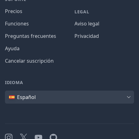
Precios
LEGAL
Funciones
Aviso legal
Preguntas frecuentes
Privacidad
Ayuda
Cancelar suscripción
IDIOMA
Idioma
Español
Instagram
X
YouTube
GitHub