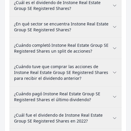
¿Cuál es el dividendo de Instone Real Estate
Group SE Registered Shares?
¿En qué sector se encuentra Instone Real Estate
Group SE Registered Shares?
¿Cuándo completó Instone Real Estate Group SE
Registered Shares un split de acciones?
¿Cuándo tuve que comprar las acciones de
Instone Real Estate Group SE Registered Shares
para recibir el dividendo anterior?
¿Cuándo pagó Instone Real Estate Group SE
Registered Shares el último dividendo?
¿Cuál fue el dividendo de Instone Real Estate
Group SE Registered Shares en 2022?