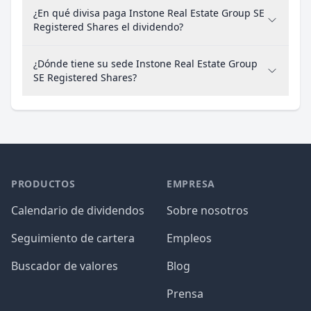
¿En qué divisa paga Instone Real Estate Group SE
Registered Shares el dividendo?
¿Dónde tiene su sede Instone Real Estate Group
SE Registered Shares?
PRODUCTOS
EMPRESA
Calendario de dividendos
Sobre nosotros
Seguimiento de cartera
Empleos
Buscador de valores
Blog
Prensa