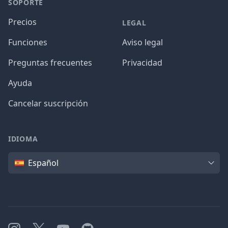
SOPORTE
Precios
LEGAL
Funciones
Aviso legal
Preguntas frecuentes
Privacidad
Ayuda
Cancelar suscripción
IDIOMA
Idioma
Español