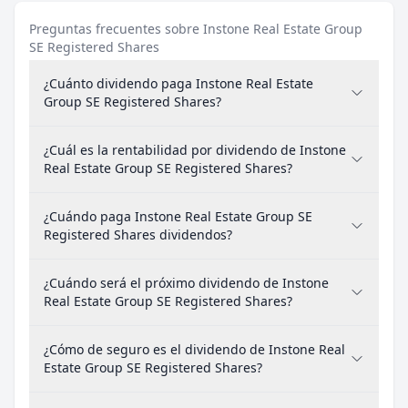
Preguntas frecuentes sobre Instone Real Estate Group
SE Registered Shares
¿Cuánto dividendo paga Instone Real Estate
Group SE Registered Shares?
¿Cuál es la rentabilidad por dividendo de Instone
Real Estate Group SE Registered Shares?
¿Cuándo paga Instone Real Estate Group SE
Registered Shares dividendos?
¿Cuándo será el próximo dividendo de Instone
Real Estate Group SE Registered Shares?
¿Cómo de seguro es el dividendo de Instone Real
Estate Group SE Registered Shares?