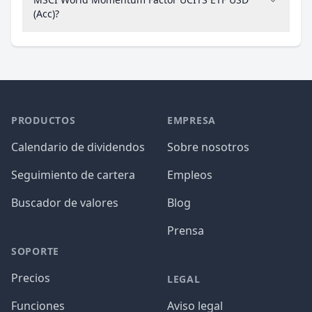
(Acc)?
PRODUCTOS
EMPRESA
Calendario de dividendos
Sobre nosotros
Seguimiento de cartera
Empleos
Buscador de valores
Blog
Prensa
SOPORTE
Precios
LEGAL
Funciones
Aviso legal