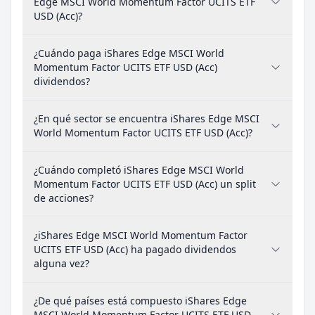
Edge MSCI World Momentum Factor UCITS ETF
USD (Acc)?
¿Cuándo paga iShares Edge MSCI World
Momentum Factor UCITS ETF USD (Acc)
dividendos?
¿En qué sector se encuentra iShares Edge MSCI
World Momentum Factor UCITS ETF USD (Acc)?
¿Cuándo completó iShares Edge MSCI World
Momentum Factor UCITS ETF USD (Acc) un split
de acciones?
¿iShares Edge MSCI World Momentum Factor
UCITS ETF USD (Acc) ha pagado dividendos
alguna vez?
¿De qué países está compuesto iShares Edge
MSCI World Momentum Factor UCITS ETF USD