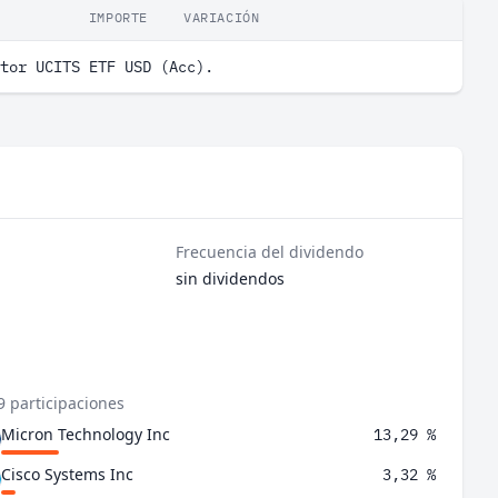
IMPORTE
VARIACIÓN
tor UCITS ETF USD (Acc).
Frecuencia del dividendo
sin dividendos
9 participaciones
Micron Technology Inc
13,29 %
Cisco Systems Inc
3,32 %