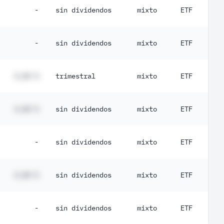
-
sin dividendos
mixto
ETF
-
sin dividendos
mixto
ETF
#,## %
trimestral
mixto
ETF
#,## %
sin dividendos
mixto
ETF
-
sin dividendos
mixto
ETF
#,## %
sin dividendos
mixto
ETF
-
sin dividendos
mixto
ETF