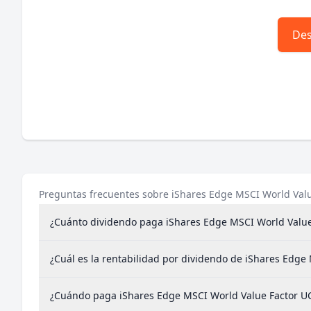
Des
Preguntas frecuentes sobre iShares Edge MSCI World Valu
¿Cuánto dividendo paga iShares Edge MSCI World Value
¿Cuál es la rentabilidad por dividendo de iShares Edge
¿Cuándo paga iShares Edge MSCI World Value Factor UC