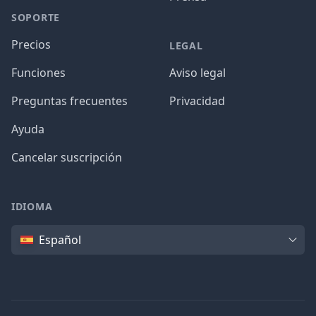
SOPORTE
Precios
LEGAL
Funciones
Aviso legal
Preguntas frecuentes
Privacidad
Ayuda
Cancelar suscripción
IDIOMA
Idioma
Español