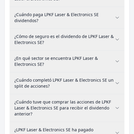
¿Cuándo paga LPKF Laser & Electronics SE
dividendos?
¿Cómo de seguro es el dividendo de LPKF Laser &
Electronics SE?
¿En qué sector se encuentra LPKF Laser &
Electronics SE?
¿Cuándo completó LPKF Laser & Electronics SE un
split de acciones?
¿Cuándo tuve que comprar las acciones de LPKF
Laser & Electronics SE para recibir el dividendo
anterior?
¿LPKF Laser & Electronics SE ha pagado