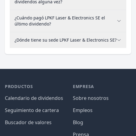
dividendos alguna vez?
¿Cuándo pagó LPKF Laser & Electronics SE el
último dividendo?
¿Dónde tiene su sede LPKF Laser & Electronics SE?
PRODUCTOS
EMPRESA
Calendario de dividendos
Sobre nosotros
Seguimiento de cartera
Empleos
Buscador de valores
Blog
Prensa