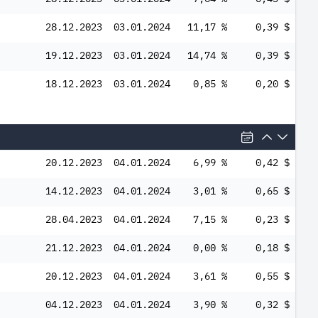
28.12.2023
03.01.2024
11,17 %
0,39 $
19.12.2023
03.01.2024
14,74 %
0,39 $
18.12.2023
03.01.2024
0,85 %
0,20 $
20.12.2023
04.01.2024
6,99 %
0,42 $
14.12.2023
04.01.2024
3,01 %
0,65 $
28.04.2023
04.01.2024
7,15 %
0,23 $
21.12.2023
04.01.2024
0,00 %
0,18 $
20.12.2023
04.01.2024
3,61 %
0,55 $
04.12.2023
04.01.2024
3,90 %
0,32 $