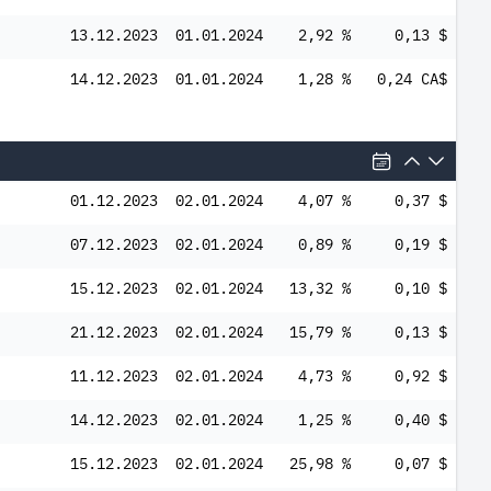
13.12.2023
01.01.2024
2,92 %
0,13 $
14.12.2023
01.01.2024
1,28 %
0,24 CA$
01.12.2023
02.01.2024
4,07 %
0,37 $
07.12.2023
02.01.2024
0,89 %
0,19 $
15.12.2023
02.01.2024
13,32 %
0,10 $
21.12.2023
02.01.2024
15,79 %
0,13 $
11.12.2023
02.01.2024
4,73 %
0,92 $
14.12.2023
02.01.2024
1,25 %
0,40 $
15.12.2023
02.01.2024
25,98 %
0,07 $