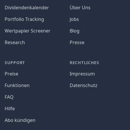
Dividendenkalender
Über Uns
Portfolio Tracking
Jobs
Wertpapier Screener
Blog
Research
Presse
SUPPORT
RECHTLICHES
Preise
Impressum
Funktionen
Datenschutz
FAQ
Hilfe
Abo kündigen